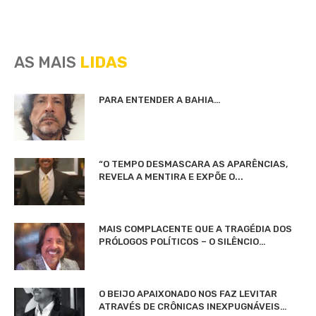
AS MAIS
LIDAS
PARA ENTENDER A BAHIA…
“O TEMPO DESMASCARA AS APARÊNCIAS,
REVELA A MENTIRA E EXPÕE O...
MAIS COMPLACENTE QUE A TRAGÉDIA DOS
PRÓLOGOS POLÍTICOS – O SILÊNCIO…
O BEIJO APAIXONADO NOS FAZ LEVITAR
ATRAVÉS DE CRÔNICAS INEXPUGNÁVEIS…