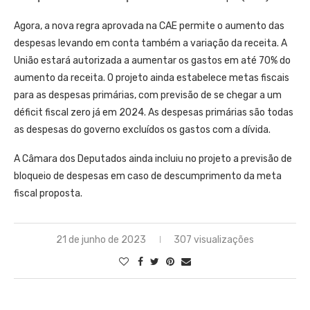
Agora, a nova regra aprovada na CAE permite o aumento das
despesas levando em conta também a variação da receita. A
União estará autorizada a aumentar os gastos em até 70% do
aumento da receita. O projeto ainda estabelece metas fiscais
para as despesas primárias, com previsão de se chegar a um
déficit fiscal zero já em 2024. As despesas primárias são todas
as despesas do governo excluídos os gastos com a dívida.
A Câmara dos Deputados ainda incluiu no projeto a previsão de
bloqueio de despesas em caso de descumprimento da meta
fiscal proposta.
21 de junho de 2023
307 visualizações