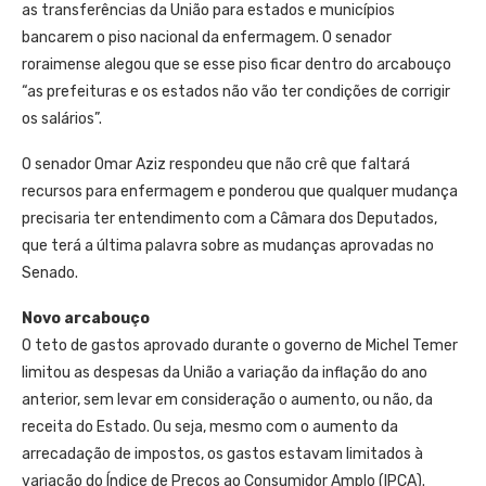
as transferências da União para estados e municípios
bancarem o piso nacional da enfermagem. O senador
roraimense alegou que se esse piso ficar dentro do arcabouço
“as prefeituras e os estados não vão ter condições de corrigir
os salários”.
O senador Omar Aziz respondeu que não crê que faltará
recursos para enfermagem e ponderou que qualquer mudança
precisaria ter entendimento com a Câmara dos Deputados,
que terá a última palavra sobre as mudanças aprovadas no
Senado.
Novo arcabouço
O teto de gastos aprovado durante o governo de Michel Temer
limitou as despesas da União a variação da inflação do ano
anterior, sem levar em consideração o aumento, ou não, da
receita do Estado. Ou seja, mesmo com o aumento da
arrecadação de impostos, os gastos estavam limitados à
variação do Índice de Preços ao Consumidor Amplo (IPCA).