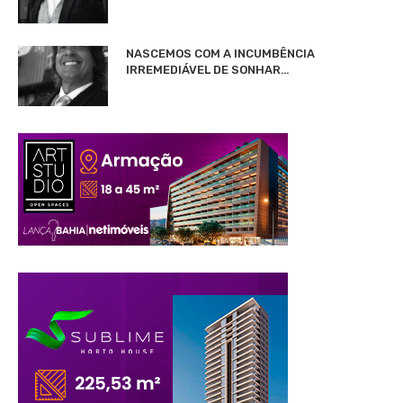
NASCEMOS COM A INCUMBÊNCIA
IRREMEDIÁVEL DE SONHAR…