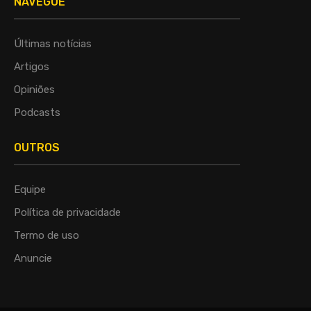
NAVEGUE
Últimas notícias
Artigos
Opiniões
Podcasts
OUTROS
Equipe
Política de privacidade
Termo de uso
Anuncie