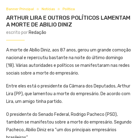
Banner Principal
Notícias
Política
ARTHUR LIRA E OUTROS POLÍTICOS LAMENTAM
A MORTE DE ABILIO DINIZ
escrito por
Redação
A morte de Abílio Diniz, aos 87 anos, gerou um grande comoção
nacional e repercutiu bastante na noite do último domingo
(18). Várias autoridades e políticos se manifestaram nas redes
sociais sobre a morte do empresário.
Entre eles está o presidente da Câmara dos Deputados, Arthur
Lira (PP), que lamentou a morte do empresário. De acordo com
Lira, um amigo tinha partido.
O presidente do Senado Federal, Rodrigo Pacheco (PSD),
também se manifestou sobre a morte do empresário. Segundo
Pacheco, Abilio Diniz era “um dos principais empresários
brasileiros”.