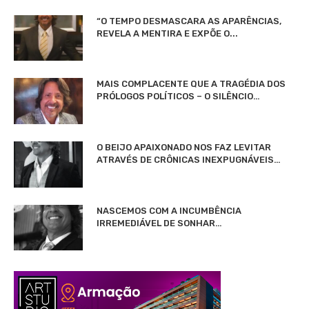
“O TEMPO DESMASCARA AS APARÊNCIAS,
REVELA A MENTIRA E EXPÕE O...
MAIS COMPLACENTE QUE A TRAGÉDIA DOS
PRÓLOGOS POLÍTICOS – O SILÊNCIO…
O BEIJO APAIXONADO NOS FAZ LEVITAR
ATRAVÉS DE CRÔNICAS INEXPUGNÁVEIS…
NASCEMOS COM A INCUMBÊNCIA
IRREMEDIÁVEL DE SONHAR…