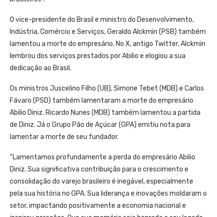
O vice-presidente do Brasil e ministro do Desenvolvimento,
Indústria, Comércio e Serviços, Geraldo Alckmin (PSB) também
lamentou a morte do empresário. No X, antigo Twitter, Alckmin
lembrou dos serviços prestados por Abilio e elogiou a sua
dedicação ao Brasil.
Os ministros Juscelino Filho (UB), Simone Tebet (MDB) e Carlos
Fávaro (PSD) também lamentaram a morte do empresário
Abilio Diniz. Ricardo Nunes (MDB) também lamentou a partida
de Diniz. Já o Grupo Pão de Açúcar (GPA) emitiu nota para
lamentar a morte de seu fundador.
“Lamentamos profundamente a perda do empresário Abilio
Diniz. Sua significativa contribuição para o crescimento e
consolidação do varejo brasileiro é inegável, especialmente
pela sua história no GPA. Sua liderança e inovações moldaram o
setor, impactando positivamente a economia nacional e