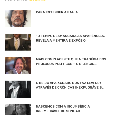
PARA ENTENDER A BAHIA…
“O TEMPO DESMASCARA AS APARÊNCIAS,
REVELA A MENTIRA E EXPÕE O...
MAIS COMPLACENTE QUE A TRAGÉDIA DOS
PRÓLOGOS POLÍTICOS – O SILÊNCIO…
O BEIJO APAIXONADO NOS FAZ LEVITAR
ATRAVÉS DE CRÔNICAS INEXPUGNÁVEIS…
NASCEMOS COM A INCUMBÊNCIA
IRREMEDIÁVEL DE SONHAR…