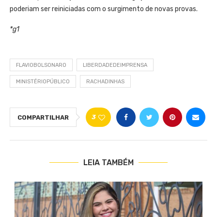
poderiam ser reiniciadas com o surgimento de novas provas.
*g1
FLAVIOBOLSONARO
LIBERDADEDEIMPRENSA
MINISTÉRIOPÚBLICO
RACHADINHAS
3
COMPARTILHAR
LEIA TAMBÉM