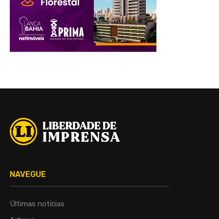
NAVEGUE
Últimas notícias