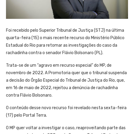
Foi recebido pelo Superior Tribunal de Justiça (STJ) na última
quarta-feira (15) o mais recente recurso do Ministério Público
Estadual do Rio para retomar as investigações do caso da
rachadinha contra o senador Flávio Bolsonaro (PL).
Trata-se de um “agravo em recurso especial” do MP, de
novembro de 2022. A Promotoria quer que o tribunal suspenda
a decisão do Órgão Especial do Tribunal de Justiça do Rio, que,
em 16 de maio de 2022, rejeitou a denúncia de rachadinha
contra Flávio Bolsonaro.
O conteúdo desse novo recurso foi revelado nesta sexta-feira
(17) pelo Portal Terra.
O MP quer voltar a investigar o caso, reaproveitando parte das