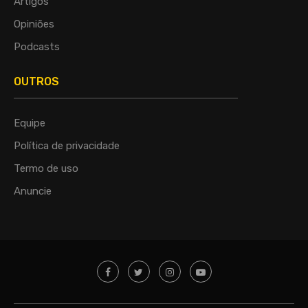
Artigos
Opiniões
Podcasts
OUTROS
Equipe
Política de privacidade
Termo de uso
Anuncie