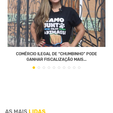
COMÉRCIO ILEGAL DE “CHUMBINHO” PODE
GANHAR FISCALIZAÇÃO MAIS...
AS MAIS
LIDAS