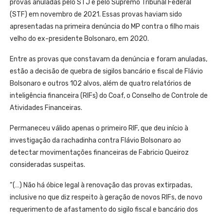
provas anuladas pelo STJ e pelo Supremo Tribunal Federal
(STF) em novembro de 2021. Essas provas haviam sido
apresentadas na primeira denúncia do MP contra o filho mais
velho do ex-presidente Bolsonaro, em 2020.
Entre as provas que constavam da denúncia e foram anuladas,
estão a decisão de quebra de sigilos bancário e fiscal de Flávio
Bolsonaro e outros 102 alvos, além de quatro relatórios de
inteligência financeira (RIFs) do Coaf, o Conselho de Controle de
Atividades Financeiras.
Permaneceu válido apenas o primeiro RIF, que deu início à
investigação da rachadinha contra Flávio Bolsonaro ao
detectar movimentações financeiras de Fabricio Queiroz
consideradas suspeitas.
“(…) Não há óbice legal à renovação das provas extirpadas,
inclusive no que diz respeito à geração de novos RIFs, de novo
requerimento de afastamento do sigilo fiscal e bancário dos