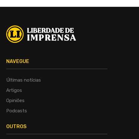
NAVEGUE
Últimas notícias
Artigos
Opiniões
Podcasts
OUTROS