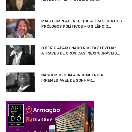
MAIS COMPLACENTE QUE A TRAGÉDIA DOS
PRÓLOGOS POLÍTICOS – O SILÊNCIO…
O BEIJO APAIXONADO NOS FAZ LEVITAR
ATRAVÉS DE CRÔNICAS INEXPUGNÁVEIS…
NASCEMOS COM A INCUMBÊNCIA
IRREMEDIÁVEL DE SONHAR…