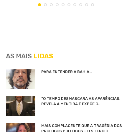
AS MAIS
LIDAS
PARA ENTENDER A BAHIA…
“O TEMPO DESMASCARA AS APARÊNCIAS,
REVELA A MENTIRA E EXPÕE O...
MAIS COMPLACENTE QUE A TRAGÉDIA DOS
PRÓLOGOS POLÍTICOS – O SILÊNCIO…