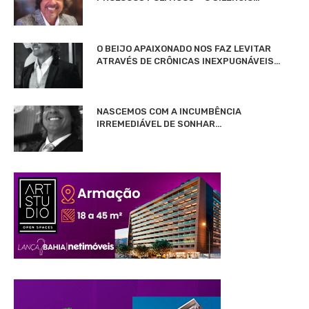
O BEIJO APAIXONADO NOS FAZ LEVITAR
ATRAVÉS DE CRÔNICAS INEXPUGNÁVEIS…
NASCEMOS COM A INCUMBÊNCIA
IRREMEDIÁVEL DE SONHAR…