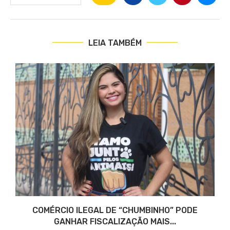
LEIA TAMBÉM
COMÉRCIO ILEGAL DE “CHUMBINHO” PODE
GANHAR FISCALIZAÇÃO MAIS...