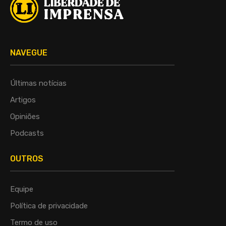
NAVEGUE
Últimas notícias
Artigos
Opiniões
Podcasts
OUTROS
Equipe
Política de privacidade
Termo de uso