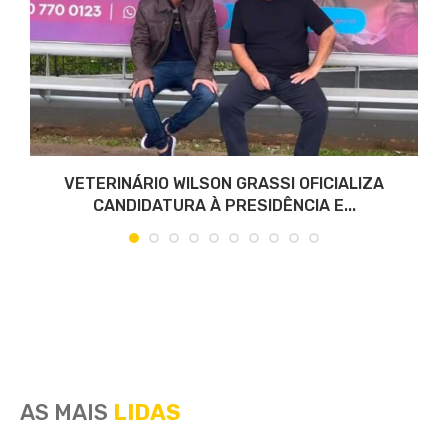
VETERINÁRIO WILSON GRASSI OFICIALIZA
CANDIDATURA À PRESIDÊNCIA E...
AS MAIS
LIDAS