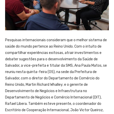
Pesquisas internacionais consideram que o melhor sistema de
saúde do mundo pertence ao Reino Unido. Com o intuito de
compartilhar experiências exitosas, atrair investimentos e
debater sugestões para o desenvolvimento da Saúde de
Salvador, a vice-prefeita e titular da SMS, Ana Paula Matos, se
reuniu nesta quinta-feira (05), na sede da Prefeitura de
Salvador, com o diretor do Departamento de Comércio do
Reino Unido, Martin Richard Whalley; e o gerente de
Desenvolvimento de Negócios e Infraestrutura no
Departamento de Negócios e Comércio Internacional (DIT),
Rafael Libera. Também esteve presente, o coordenador do
Escritório de Cooperação Internacional, João Victor Queiroz,