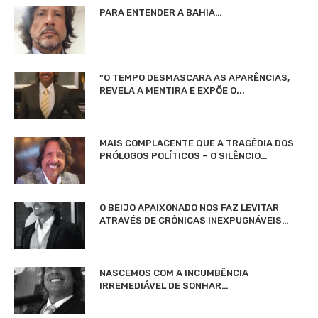
PARA ENTENDER A BAHIA…
“O TEMPO DESMASCARA AS APARÊNCIAS,
REVELA A MENTIRA E EXPÕE O...
MAIS COMPLACENTE QUE A TRAGÉDIA DOS
PRÓLOGOS POLÍTICOS – O SILÊNCIO…
O BEIJO APAIXONADO NOS FAZ LEVITAR
ATRAVÉS DE CRÔNICAS INEXPUGNÁVEIS…
NASCEMOS COM A INCUMBÊNCIA
IRREMEDIÁVEL DE SONHAR…