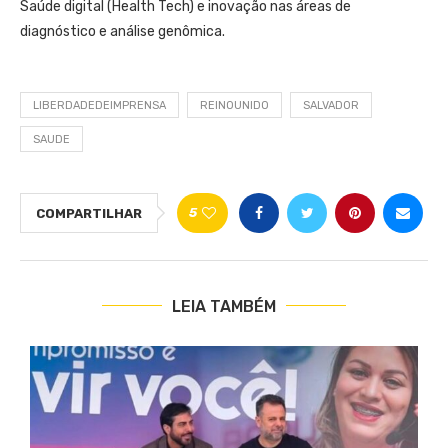
Saúde digital (Health Tech) e inovação nas áreas de
diagnóstico e análise genômica.
LIBERDADEDEIMPRENSA
REINOUNIDO
SALVADOR
SAUDE
5
COMPARTILHAR
LEIA TAMBÉM