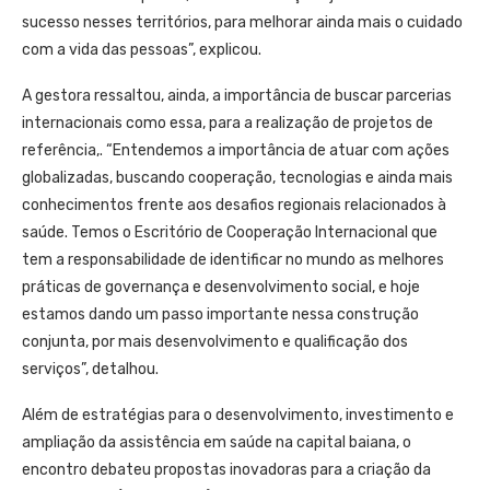
sucesso nesses territórios, para melhorar ainda mais o cuidado
com a vida das pessoas”, explicou.
A gestora ressaltou, ainda, a importância de buscar parcerias
internacionais como essa, para a realização de projetos de
referência,. “Entendemos a importância de atuar com ações
globalizadas, buscando cooperação, tecnologias e ainda mais
conhecimentos frente aos desafios regionais relacionados à
saúde. Temos o Escritório de Cooperação Internacional que
tem a responsabilidade de identificar no mundo as melhores
práticas de governança e desenvolvimento social, e hoje
estamos dando um passo importante nessa construção
conjunta, por mais desenvolvimento e qualificação dos
serviços”, detalhou.
Além de estratégias para o desenvolvimento, investimento e
ampliação da assistência em saúde na capital baiana, o
encontro debateu propostas inovadoras para a criação da