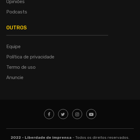
Opiniões
Podcasts
OUTROS
Equipe
Política de privacidade
Termo de uso
Anuncie
2022 - Liberdade de imprensa
- Todos os direitos reservados.