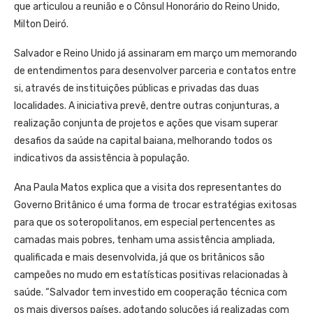
que articulou a reunião e o Cônsul Honorário do Reino Unido,
Milton Deiró.
Salvador e Reino Unido já assinaram em março um memorando
de entendimentos para desenvolver parceria e contatos entre
si, através de instituições públicas e privadas das duas
localidades. A iniciativa prevê, dentre outras conjunturas, a
realização conjunta de projetos e ações que visam superar
desafios da saúde na capital baiana, melhorando todos os
indicativos da assistência à população.
Ana Paula Matos explica que a visita dos representantes do
Governo Britânico é uma forma de trocar estratégias exitosas
para que os soteropolitanos, em especial pertencentes as
camadas mais pobres, tenham uma assistência ampliada,
qualificada e mais desenvolvida, já que os britânicos são
campeões no mudo em estatísticas positivas relacionadas à
saúde. “Salvador tem investido em cooperação técnica com
os mais diversos países, adotando soluções já realizadas com