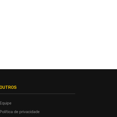
OUTROS
Equipe
Política de privacidade