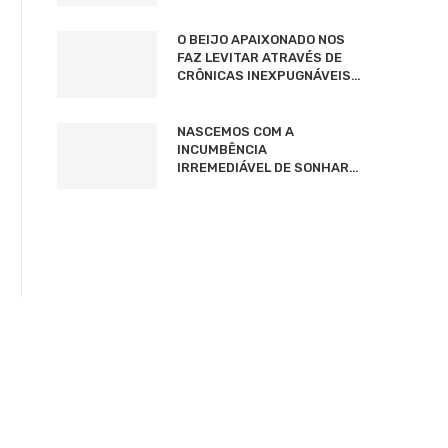
O BEIJO APAIXONADO NOS
FAZ LEVITAR ATRAVÉS DE
CRÔNICAS INEXPUGNÁVEIS…
NASCEMOS COM A
INCUMBÊNCIA
IRREMEDIÁVEL DE SONHAR…