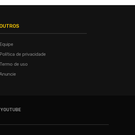
OUTROS
Equipe
Política de privacidade
Termo de uso
Anuncie
YOUTUBE