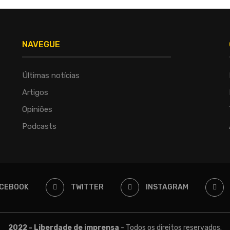
NAVEGUE
Últimas notícias
Artigos
Opiniões
Podcasts
CEBOOK
TWITTER
INSTAGRAM
2022 - Liberdade de imprensa
- Todos os direitos reservados.