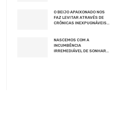
O BEIJO APAIXONADO NOS
FAZ LEVITAR ATRAVÉS DE
CRÔNICAS INEXPUGNÁVEIS…
NASCEMOS COM A
INCUMBÊNCIA
IRREMEDIÁVEL DE SONHAR…