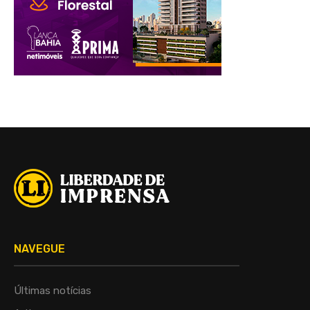
NAVEGUE
Últimas notícias