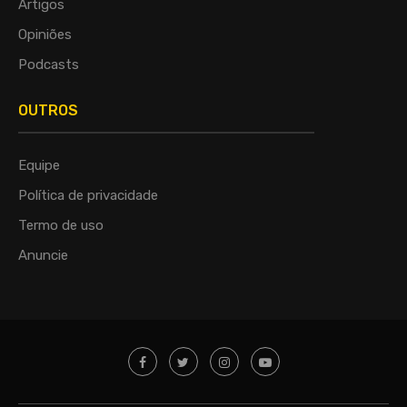
Artigos
Opiniões
Podcasts
OUTROS
Equipe
Política de privacidade
Termo de uso
Anuncie