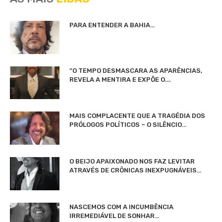
PARA ENTENDER A BAHIA…
“O TEMPO DESMASCARA AS APARÊNCIAS,
REVELA A MENTIRA E EXPÕE O...
MAIS COMPLACENTE QUE A TRAGÉDIA DOS
PRÓLOGOS POLÍTICOS – O SILÊNCIO…
O BEIJO APAIXONADO NOS FAZ LEVITAR
ATRAVÉS DE CRÔNICAS INEXPUGNÁVEIS…
NASCEMOS COM A INCUMBÊNCIA
IRREMEDIÁVEL DE SONHAR…