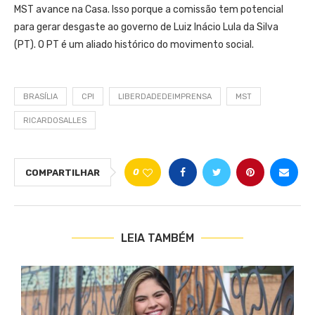
MST avance na Casa. Isso porque a comissão tem potencial
para gerar desgaste ao governo de Luiz Inácio Lula da Silva
(PT). O PT é um aliado histórico do movimento social.
BRASÍLIA
CPI
LIBERDADEDEIMPRENSA
MST
RICARDOSALLES
0
COMPARTILHAR
LEIA TAMBÉM