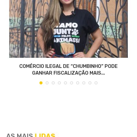
COMÉRCIO ILEGAL DE “CHUMBINHO” PODE
GANHAR FISCALIZAÇÃO MAIS...
AS MAIS
LIDAS