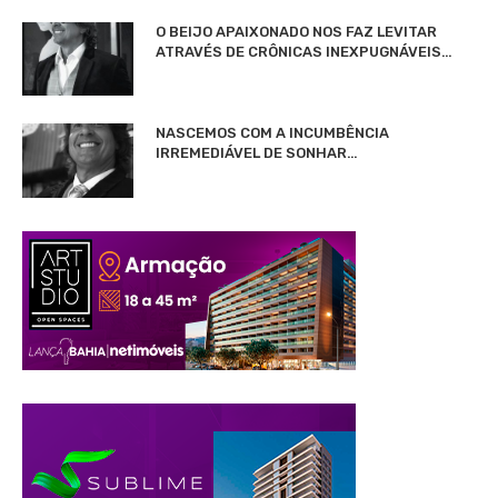
O BEIJO APAIXONADO NOS FAZ LEVITAR
ATRAVÉS DE CRÔNICAS INEXPUGNÁVEIS…
NASCEMOS COM A INCUMBÊNCIA
IRREMEDIÁVEL DE SONHAR…