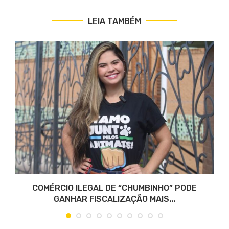
LEIA TAMBÉM
COMÉRCIO ILEGAL DE “CHUMBINHO” PODE
GANHAR FISCALIZAÇÃO MAIS...