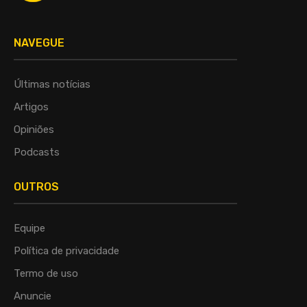
NAVEGUE
Últimas notícias
Artigos
Opiniões
Podcasts
OUTROS
Equipe
Política de privacidade
Termo de uso
Anuncie