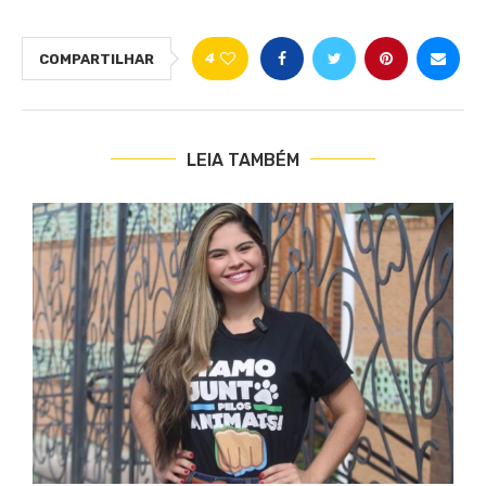
4
COMPARTILHAR
LEIA TAMBÉM