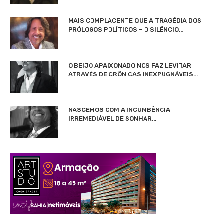
MAIS COMPLACENTE QUE A TRAGÉDIA DOS
PRÓLOGOS POLÍTICOS – O SILÊNCIO…
O BEIJO APAIXONADO NOS FAZ LEVITAR
ATRAVÉS DE CRÔNICAS INEXPUGNÁVEIS…
NASCEMOS COM A INCUMBÊNCIA
IRREMEDIÁVEL DE SONHAR…