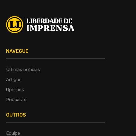
NAVEGUE
Últimas notícias
Artigos
Opiniões
Podcasts
OUTROS
Equipe