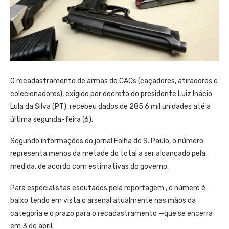
O recadastramento de armas de CACs (caçadores, atiradores e
colecionadores), exigido por decreto do presidente Luiz Inácio
Lula da Silva (PT), recebeu dados de 285,6 mil unidades até a
última segunda-feira (6).
Segundo informações do jornal Folha de S. Paulo, o número
representa menos da metade do total a ser alcançado pela
medida, de acordo com estimativas do governo.
Para especialistas escutados pela reportagem , o número é
baixo tendo em vista o arsenal atualmente nas mãos da
categoria e o prazo para o recadastramento —que se encerra
em 3 de abril.