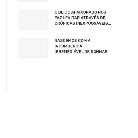
O BEIJO APAIXONADO NOS
FAZ LEVITAR ATRAVÉS DE
CRÔNICAS INEXPUGNÁVEIS…
NASCEMOS COM A
INCUMBÊNCIA
IRREMEDIÁVEL DE SONHAR…