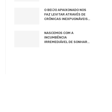
O BEIJO APAIXONADO NOS
FAZ LEVITAR ATRAVÉS DE
CRÔNICAS INEXPUGNÁVEIS…
NASCEMOS COM A
INCUMBÊNCIA
IRREMEDIÁVEL DE SONHAR…