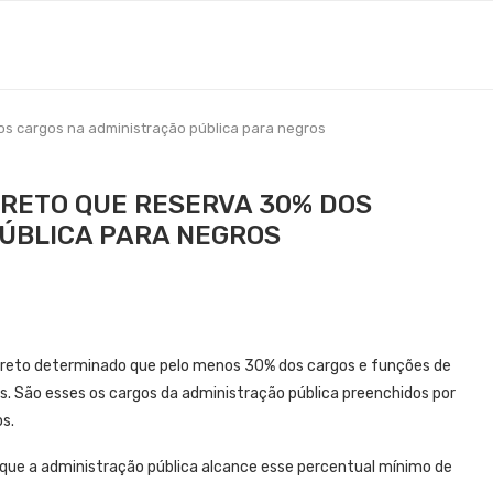
os cargos na administração pública para negros
CRETO QUE RESERVA 30% DOS
ÚBLICA PARA NEGROS
decreto determinado que pelo menos 30% dos cargos e funções de
. São esses os cargos da administração pública preenchidos por
s.
 que a administração pública alcance esse percentual mínimo de