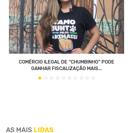
COMÉRCIO ILEGAL DE “CHUMBINHO” PODE
GANHAR FISCALIZAÇÃO MAIS...
AS MAIS
LIDAS