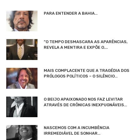
PARA ENTENDER A BAHIA…
“O TEMPO DESMASCARA AS APARÊNCIAS,
REVELA A MENTIRA E EXPÕE O...
MAIS COMPLACENTE QUE A TRAGÉDIA DOS
PRÓLOGOS POLÍTICOS – O SILÊNCIO…
O BEIJO APAIXONADO NOS FAZ LEVITAR
ATRAVÉS DE CRÔNICAS INEXPUGNÁVEIS…
NASCEMOS COM A INCUMBÊNCIA
IRREMEDIÁVEL DE SONHAR…