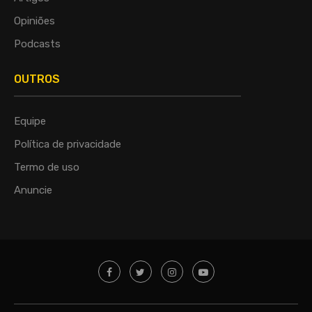
Opiniões
Podcasts
OUTROS
Equipe
Política de privacidade
Termo de uso
Anuncie