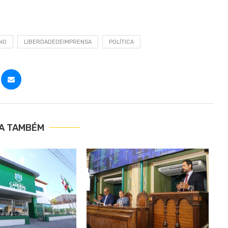
NO
LIBERDADEDEIMPRENSA
POLÍTICA
IA TAMBÉM