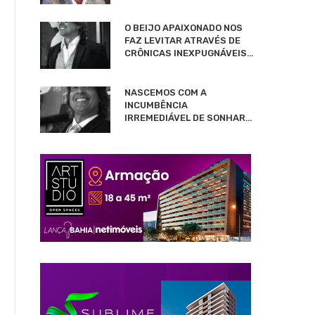
O BEIJO APAIXONADO NOS
FAZ LEVITAR ATRAVÉS DE
CRÔNICAS INEXPUGNÁVEIS…
NASCEMOS COM A
INCUMBÊNCIA
IRREMEDIÁVEL DE SONHAR…