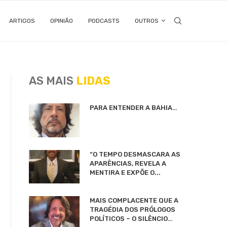
ARTIGOS
OPINIÃO
PODCASTS
OUTROS
AS MAIS
LIDAS
PARA ENTENDER A BAHIA…
“O TEMPO DESMASCARA AS
APARÊNCIAS, REVELA A
MENTIRA E EXPÕE O...
MAIS COMPLACENTE QUE A
TRAGÉDIA DOS PRÓLOGOS
POLÍTICOS – O SILÊNCIO…