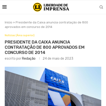
Início
»
Presidente da Caixa anuncia contratação de 800
aprovados em concurso de 2014
Notícias (Área superior)
PRESIDENTE DA CAIXA ANUNCIA
CONTRATAÇÃO DE 800 APROVADOS EM
CONCURSO DE 2014
escrito por
Redação
24 de maio de 2023