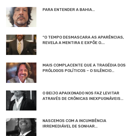
PARA ENTENDER A BAHIA…
“O TEMPO DESMASCARA AS APARÊNCIAS,
REVELA A MENTIRA E EXPÕE O...
MAIS COMPLACENTE QUE A TRAGÉDIA DOS
PRÓLOGOS POLÍTICOS – O SILÊNCIO…
O BEIJO APAIXONADO NOS FAZ LEVITAR
ATRAVÉS DE CRÔNICAS INEXPUGNÁVEIS…
NASCEMOS COM A INCUMBÊNCIA
IRREMEDIÁVEL DE SONHAR…