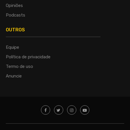
Opiniões
Podcasts
OUTROS
Equipe
Política de privacidade
Termo de uso
Anuncie