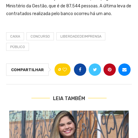
Ministério da Gestão, que é de 87.544 pessoas. A última leva de
contratados realizada pelo banco ocorreu há um ano.
CAIXA
CONCURSO
LIBERDADEDEIMPRENSA
PÚBLICO
0
COMPARTILHAR
LEIA TAMBÉM