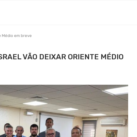
te Médio em breve
SRAEL VÃO DEIXAR ORIENTE MÉDIO