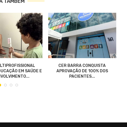
IA TAMBÉM
LTIPROFISSIONAL
CER BARRA CONQUISTA
UCAÇÃO EM SAÚDE E
APROVAÇÃO DE 100% DOS
VOLVIMENTO...
PACIENTES...