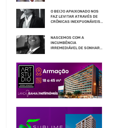
O BEIJO APAIXONADO NOS
FAZ LEVITAR ATRAVÉS DE
CRÔNICAS INEXPUGNÁVEIS…
NASCEMOS COM A
INCUMBÊNCIA
IRREMEDIÁVEL DE SONHAR…