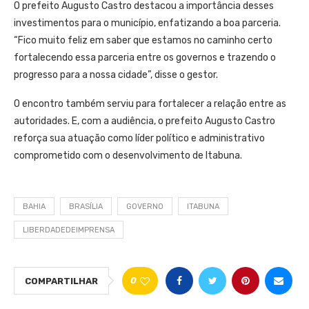
O prefeito Augusto Castro destacou a importância desses
investimentos para o município, enfatizando a boa parceria.
“Fico muito feliz em saber que estamos no caminho certo
fortalecendo essa parceria entre os governos e trazendo o
progresso para a nossa cidade”, disse o gestor.
O encontro também serviu para fortalecer a relação entre as
autoridades. E, com a audiência, o prefeito Augusto Castro
reforça sua atuação como líder político e administrativo
comprometido com o desenvolvimento de Itabuna.
BAHIA
BRASÍLIA
GOVERNO
ITABUNA
LIBERDADEDEIMPRENSA
0
COMPARTILHAR