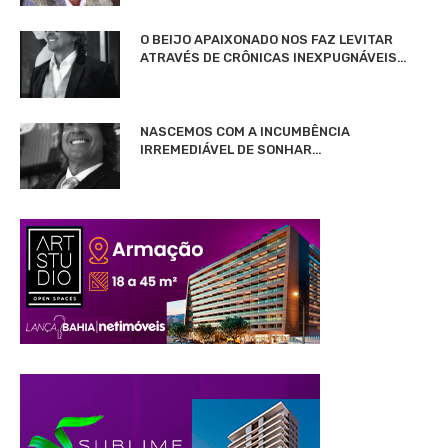
O BEIJO APAIXONADO NOS FAZ LEVITAR
ATRAVÉS DE CRÔNICAS INEXPUGNÁVEIS…
NASCEMOS COM A INCUMBÊNCIA
IRREMEDIÁVEL DE SONHAR…