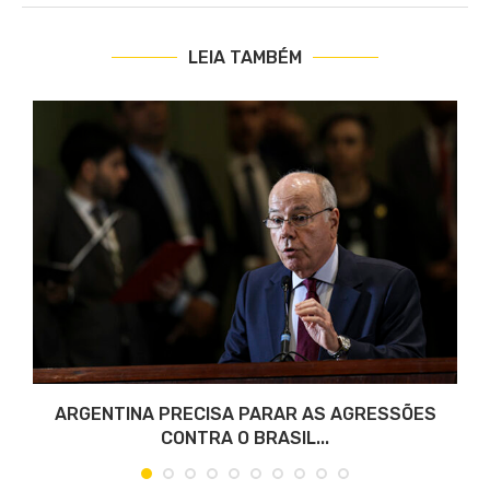
LEIA TAMBÉM
ARGENTINA PRECISA PARAR AS AGRESSÕES
CONTRA O BRASIL...