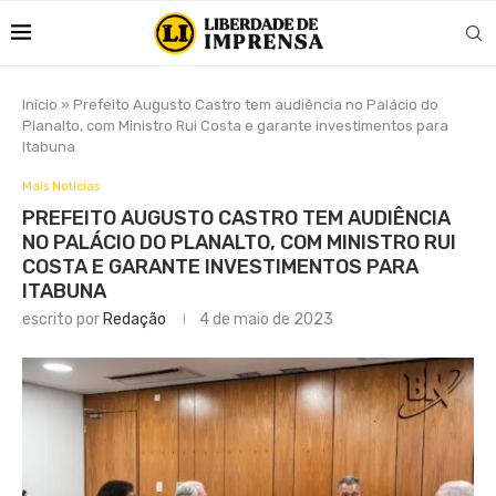
Início
»
Prefeito Augusto Castro tem audiência no Palácio do
Planalto, com Ministro Rui Costa e garante investimentos para
Itabuna
Mais Notícias
PREFEITO AUGUSTO CASTRO TEM AUDIÊNCIA
NO PALÁCIO DO PLANALTO, COM MINISTRO RUI
COSTA E GARANTE INVESTIMENTOS PARA
ITABUNA
escrito por
Redação
4 de maio de 2023