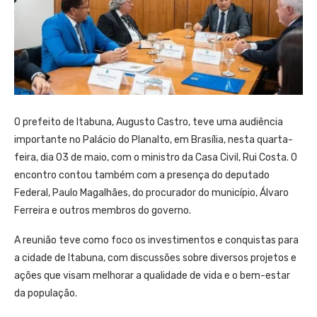
O prefeito de Itabuna, Augusto Castro, teve uma audiência
importante no Palácio do Planalto, em Brasília, nesta quarta-
feira, dia 03 de maio, com o ministro da Casa Civil, Rui Costa. O
encontro contou também com a presença do deputado
Federal, Paulo Magalhães, do procurador do município, Álvaro
Ferreira e outros membros do governo.
A reunião teve como foco os investimentos e conquistas para
a cidade de Itabuna, com discussões sobre diversos projetos e
ações que visam melhorar a qualidade de vida e o bem-estar
da população.