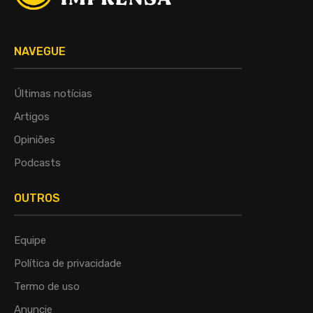
NAVEGUE
Últimas notícias
Artigos
Opiniões
Podcasts
OUTROS
Equipe
Política de privacidade
Termo de uso
Anuncie