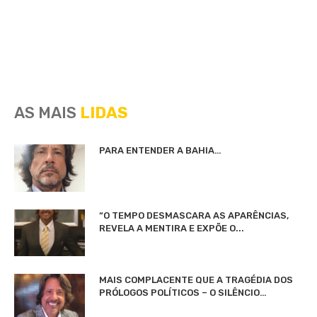
AS MAIS
LIDAS
PARA ENTENDER A BAHIA…
“O TEMPO DESMASCARA AS APARÊNCIAS,
REVELA A MENTIRA E EXPÕE O...
MAIS COMPLACENTE QUE A TRAGÉDIA DOS
PRÓLOGOS POLÍTICOS – O SILÊNCIO…