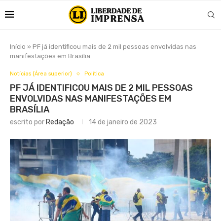
Início
»
PF já identificou mais de 2 mil pessoas envolvidas nas
manifestações em Brasília
Notícias (Área superior)
Política
PF JÁ IDENTIFICOU MAIS DE 2 MIL PESSOAS
ENVOLVIDAS NAS MANIFESTAÇÕES EM
BRASÍLIA
escrito por
Redação
14 de janeiro de 2023