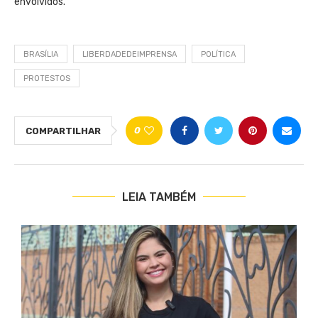
envolvidos.
BRASÍLIA
LIBERDADEDEIMPRENSA
POLÍTICA
PROTESTOS
0
COMPARTILHAR
LEIA TAMBÉM