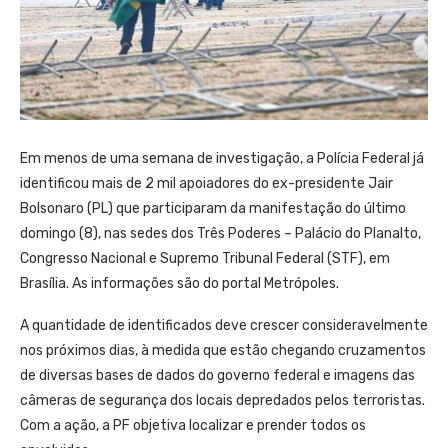
Em menos de uma semana de investigação, a Polícia Federal já
identificou mais de 2 mil apoiadores do ex-presidente Jair
Bolsonaro (PL) que participaram da manifestação do último
domingo (8), nas sedes dos Três Poderes – Palácio do Planalto,
Congresso Nacional e Supremo Tribunal Federal (STF), em
Brasília. As informações são do portal Metrópoles.
A quantidade de identificados deve crescer consideravelmente
nos próximos dias, à medida que estão chegando cruzamentos
de diversas bases de dados do governo federal e imagens das
câmeras de segurança dos locais depredados pelos terroristas.
Com a ação, a PF objetiva localizar e prender todos os