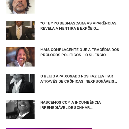
“O TEMPO DESMASCARA AS APARÊNCIAS,
REVELA A MENTIRA E EXPÕE O...
MAIS COMPLACENTE QUE A TRAGÉDIA DOS
PRÓLOGOS POLÍTICOS – O SILÊNCIO…
O BEIJO APAIXONADO NOS FAZ LEVITAR
ATRAVÉS DE CRÔNICAS INEXPUGNÁVEIS…
NASCEMOS COM A INCUMBÊNCIA
IRREMEDIÁVEL DE SONHAR…