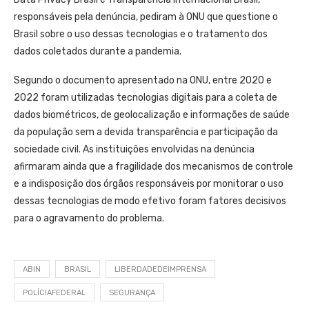
responsáveis pela denúncia, pediram à ONU que questione o
Brasil sobre o uso dessas tecnologias e o tratamento dos
dados coletados durante a pandemia.
Segundo o documento apresentado na ONU, entre 2020 e
2022 foram utilizadas tecnologias digitais para a coleta de
dados biométricos, de geolocalização e informações de saúde
da população sem a devida transparência e participação da
sociedade civil. As instituições envolvidas na denúncia
afirmaram ainda que a fragilidade dos mecanismos de controle
e a indisposição dos órgãos responsáveis por monitorar o uso
dessas tecnologias de modo efetivo foram fatores decisivos
para o agravamento do problema.
ABIN
BRASIL
LIBERDADEDEIMPRENSA
POLÍCIAFEDERAL
SEGURANÇA