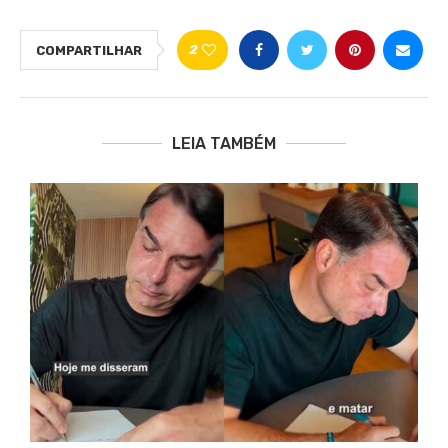
2
COMPARTILHAR
LEIA TAMBÉM