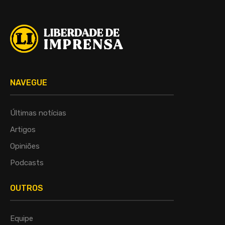
NAVEGUE
Últimas notícias
Artigos
Opiniões
Podcasts
OUTROS
Equipe