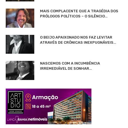
MAIS COMPLACENTE QUE A TRAGÉDIA DOS
PRÓLOGOS POLÍTICOS – O SILÊNCIO…
O BEIJO APAIXONADO NOS FAZ LEVITAR
ATRAVÉS DE CRÔNICAS INEXPUGNÁVEIS…
NASCEMOS COM A INCUMBÊNCIA
IRREMEDIÁVEL DE SONHAR…