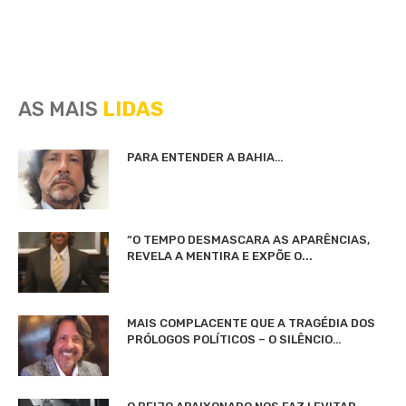
AS MAIS
LIDAS
PARA ENTENDER A BAHIA…
“O TEMPO DESMASCARA AS APARÊNCIAS,
REVELA A MENTIRA E EXPÕE O...
MAIS COMPLACENTE QUE A TRAGÉDIA DOS
PRÓLOGOS POLÍTICOS – O SILÊNCIO…