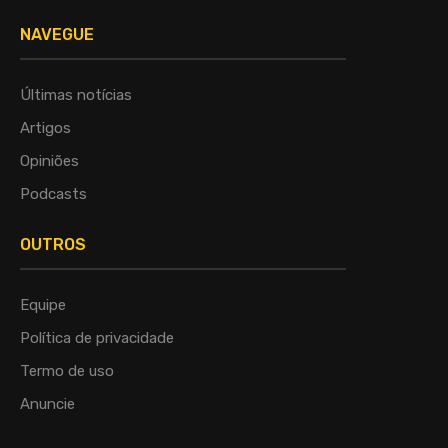
NAVEGUE
Últimas notícias
Artigos
Opiniões
Podcasts
OUTROS
Equipe
Política de privacidade
Termo de uso
Anuncie