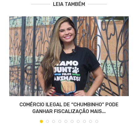
LEIA TAMBÉM
COMÉRCIO ILEGAL DE “CHUMBINHO” PODE
GANHAR FISCALIZAÇÃO MAIS...