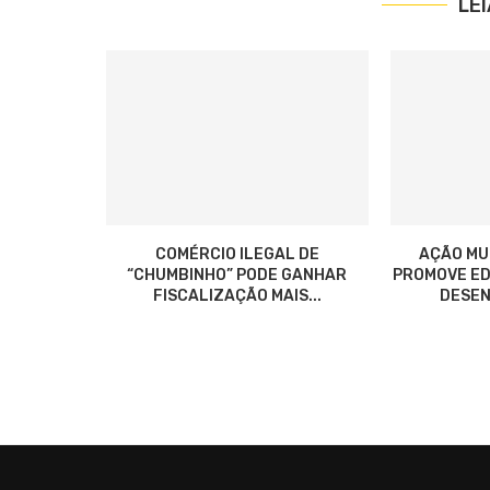
LE
COMÉRCIO ILEGAL DE
AÇÃO MU
“CHUMBINHO” PODE GANHAR
PROMOVE ED
FISCALIZAÇÃO MAIS...
DESEN