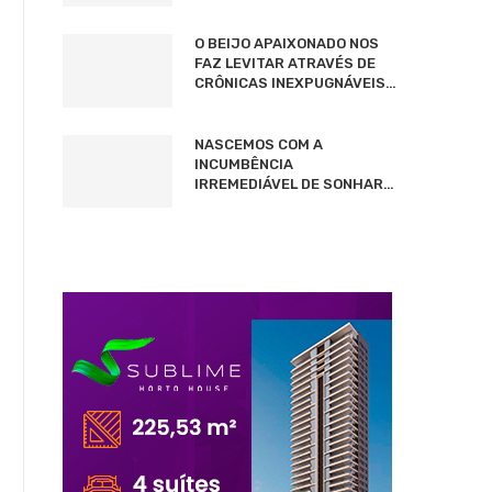
O BEIJO APAIXONADO NOS
FAZ LEVITAR ATRAVÉS DE
CRÔNICAS INEXPUGNÁVEIS…
NASCEMOS COM A
INCUMBÊNCIA
IRREMEDIÁVEL DE SONHAR…