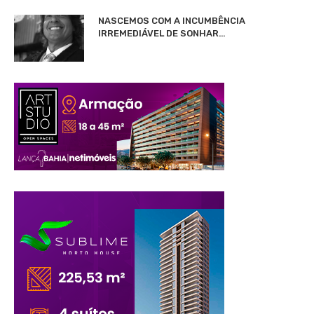
NASCEMOS COM A INCUMBÊNCIA
IRREMEDIÁVEL DE SONHAR…