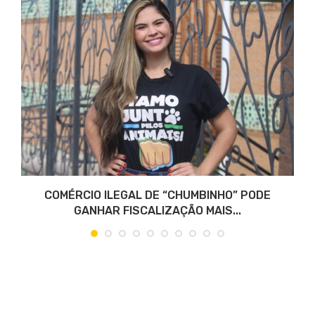
COMÉRCIO ILEGAL DE “CHUMBINHO” PODE
GANHAR FISCALIZAÇÃO MAIS...