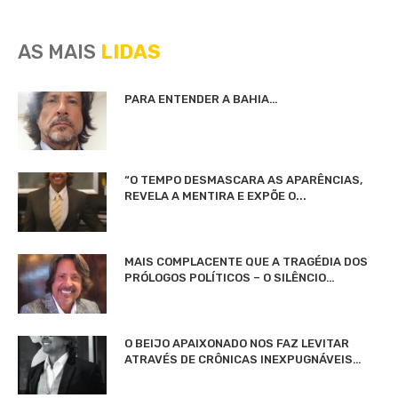
AS MAIS
LIDAS
PARA ENTENDER A BAHIA…
“O TEMPO DESMASCARA AS APARÊNCIAS,
REVELA A MENTIRA E EXPÕE O...
MAIS COMPLACENTE QUE A TRAGÉDIA DOS
PRÓLOGOS POLÍTICOS – O SILÊNCIO…
O BEIJO APAIXONADO NOS FAZ LEVITAR
ATRAVÉS DE CRÔNICAS INEXPUGNÁVEIS…