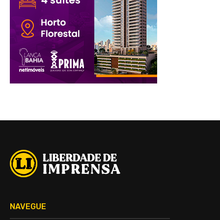
NAVEGUE