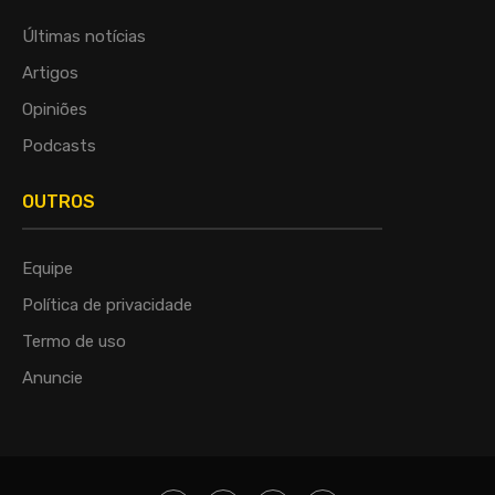
Últimas notícias
Artigos
Opiniões
Podcasts
OUTROS
Equipe
Política de privacidade
Termo de uso
Anuncie