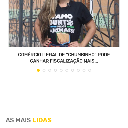
COMÉRCIO ILEGAL DE “CHUMBINHO” PODE
GANHAR FISCALIZAÇÃO MAIS...
AS MAIS
LIDAS