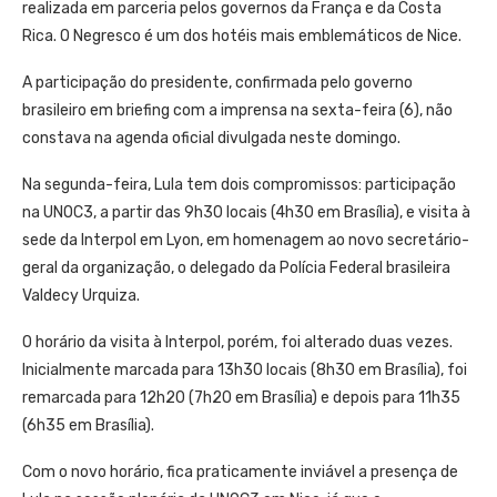
realizada em parceria pelos governos da França e da Costa
Rica. O Negresco é um dos hotéis mais emblemáticos de Nice.
A participação do presidente, confirmada pelo governo
brasileiro em briefing com a imprensa na sexta-feira (6), não
constava na agenda oficial divulgada neste domingo.
Na segunda-feira, Lula tem dois compromissos: participação
na UNOC3, a partir das 9h30 locais (4h30 em Brasília), e visita à
sede da Interpol em Lyon, em homenagem ao novo secretário-
geral da organização, o delegado da Polícia Federal brasileira
Valdecy Urquiza.
O horário da visita à Interpol, porém, foi alterado duas vezes.
Inicialmente marcada para 13h30 locais (8h30 em Brasília), foi
remarcada para 12h20 (7h20 em Brasília) e depois para 11h35
(6h35 em Brasília).
Com o novo horário, fica praticamente inviável a presença de