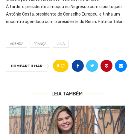
À tarde, o presidente almoçou no Negresco com o português
António Costa, presidente do Conselho Europeu, e tinha um
encontro agendado com o presidente do Benin, Patrice Talon.
AGENDA
FRANÇA
LULA
0
COMPARTILHAR
LEIA TAMBÉM