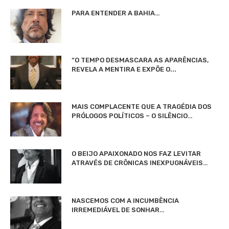
PARA ENTENDER A BAHIA…
“O TEMPO DESMASCARA AS APARÊNCIAS,
REVELA A MENTIRA E EXPÕE O...
MAIS COMPLACENTE QUE A TRAGÉDIA DOS
PRÓLOGOS POLÍTICOS – O SILÊNCIO…
O BEIJO APAIXONADO NOS FAZ LEVITAR
ATRAVÉS DE CRÔNICAS INEXPUGNÁVEIS…
NASCEMOS COM A INCUMBÊNCIA
IRREMEDIÁVEL DE SONHAR…