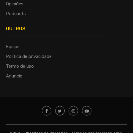
Opiniões
Podcasts
OUTROS
Equipe
Política de privacidade
Termo de uso
Anuncie