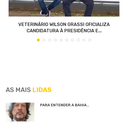
VETERINÁRIO WILSON GRASSI OFICIALIZA
CANDIDATURA À PRESIDÊNCIA E...
AS MAIS
LIDAS
PARA ENTENDER A BAHIA…