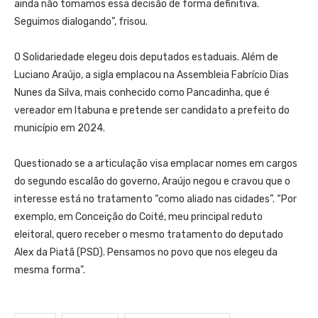
ainda não tomamos essa decisão de forma definitiva.
Seguimos dialogando”, frisou.
O Solidariedade elegeu dois deputados estaduais. Além de
Luciano Araújo, a sigla emplacou na Assembleia Fabrício Dias
Nunes da Silva, mais conhecido como Pancadinha, que é
vereador em Itabuna e pretende ser candidato a prefeito do
município em 2024.
Questionado se a articulação visa emplacar nomes em cargos
do segundo escalão do governo, Araújo negou e cravou que o
interesse está no tratamento “como aliado nas cidades”. “Por
exemplo, em Conceição do Coité, meu principal reduto
eleitoral, quero receber o mesmo tratamento do deputado
Alex da Piatã (PSD). Pensamos no povo que nos elegeu da
mesma forma”.