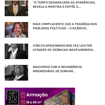
“O TEMPO DESMASCARA AS APARÊNCIAS,
REVELA A MENTIRA E EXPÕE O...
MAIS COMPLACENTE QUE A TRAGÉDIA DOS
PRÓLOGOS POLÍTICOS – O SILÊNCIO…
O BEIJO APAIXONADO NOS FAZ LEVITAR
ATRAVÉS DE CRÔNICAS INEXPUGNÁVEIS…
NASCEMOS COM A INCUMBÊNCIA
IRREMEDIÁVEL DE SONHAR…