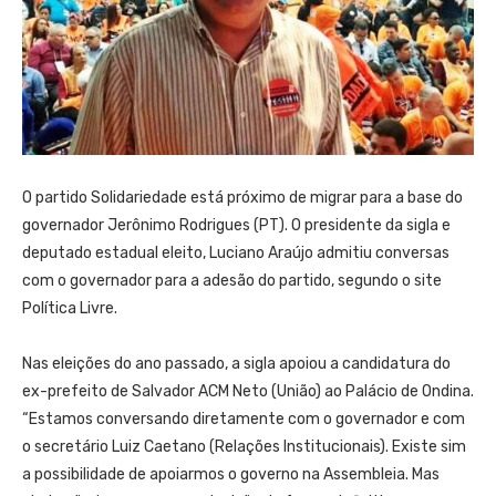
O partido Solidariedade está próximo de migrar para a base do
governador Jerônimo Rodrigues (PT). O presidente da sigla e
deputado estadual eleito, Luciano Araújo admitiu conversas
com o governador para a adesão do partido, segundo o site
Política Livre.
Nas eleições do ano passado, a sigla apoiou a candidatura do
ex-prefeito de Salvador ACM Neto (União) ao Palácio de Ondina.
“Estamos conversando diretamente com o governador e com
o secretário Luiz Caetano (Relações Institucionais). Existe sim
a possibilidade de apoiarmos o governo na Assembleia. Mas