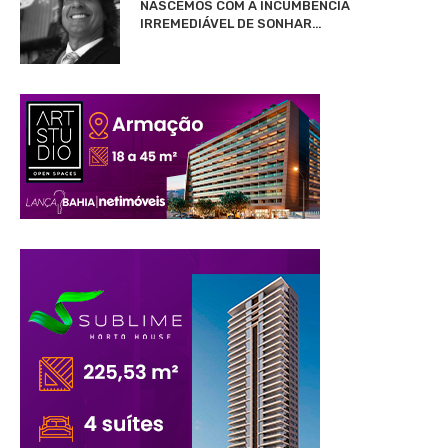
NASCEMOS COM A INCUMBÊNCIA
IRREMEDIÁVEL DE SONHAR…