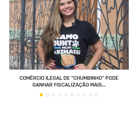
COMÉRCIO ILEGAL DE “CHUMBINHO” PODE
GANHAR FISCALIZAÇÃO MAIS...