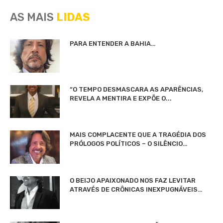
AS MAIS
LIDAS
PARA ENTENDER A BAHIA…
“O TEMPO DESMASCARA AS APARÊNCIAS,
REVELA A MENTIRA E EXPÕE O...
MAIS COMPLACENTE QUE A TRAGÉDIA DOS
PRÓLOGOS POLÍTICOS – O SILÊNCIO…
O BEIJO APAIXONADO NOS FAZ LEVITAR
ATRAVÉS DE CRÔNICAS INEXPUGNÁVEIS…