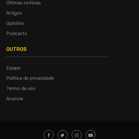
Últimas notícias
Artigos
Opiniões
Podcasts
OUTROS
Equipe
Política de privacidade
Termo de uso
Anuncie