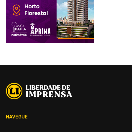
NAVEGUE