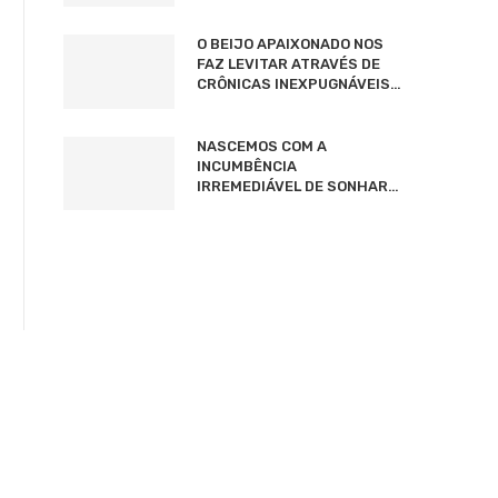
O BEIJO APAIXONADO NOS
FAZ LEVITAR ATRAVÉS DE
CRÔNICAS INEXPUGNÁVEIS…
NASCEMOS COM A
INCUMBÊNCIA
IRREMEDIÁVEL DE SONHAR…