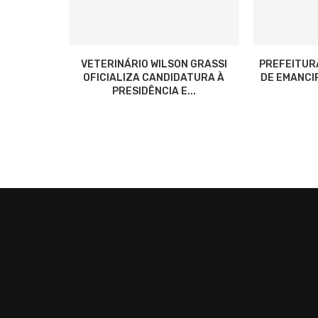
VETERINÁRIO WILSON GRASSI
PREFEITUR
OFICIALIZA CANDIDATURA À
DE EMANCIP
PRESIDÊNCIA E...