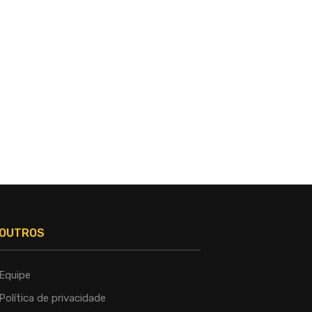
OUTROS
Equipe
Política de privacidade