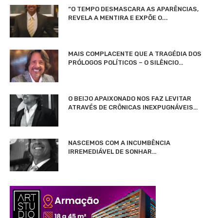
“O TEMPO DESMASCARA AS APARÊNCIAS,
REVELA A MENTIRA E EXPÕE O...
MAIS COMPLACENTE QUE A TRAGÉDIA DOS
PRÓLOGOS POLÍTICOS – O SILÊNCIO…
O BEIJO APAIXONADO NOS FAZ LEVITAR
ATRAVÉS DE CRÔNICAS INEXPUGNÁVEIS…
NASCEMOS COM A INCUMBÊNCIA
IRREMEDIÁVEL DE SONHAR…