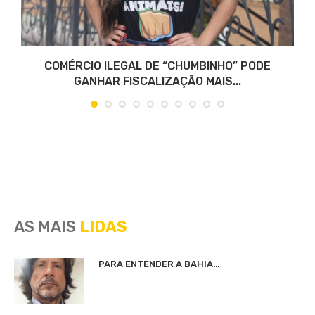
COMÉRCIO ILEGAL DE “CHUMBINHO” PODE
GANHAR FISCALIZAÇÃO MAIS...
AS MAIS
LIDAS
PARA ENTENDER A BAHIA…