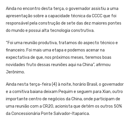
Ainda no encontro desta terça, o governador assistiu a uma
apresentação sobre a capacidade técnica da CCCC que foi
responsável pela construção de sete das dez maiores pontes
do mundo e possui alta tecnologia construtiva.
“Foi uma reunião produtiva, tratamos do aspecto técnico e
financeiro. Foi mais uma etapa e podemos acenar na
expectativa de que, nos próximos meses, teremos boas
novidades fruto dessas reuniões aqui na China”, afirmou
Jerônimo.
Ainda nesta terça-feira (4) à noite, horário Brasil, o governador
e a comitiva baiana deixam Pequim e seguem para Xian, outro
importante centro de negócios da China, onde participam de
uma reunião com a CR20, acionista que detém os outros 50%
da Concessionária Ponte Salvador-Itaparica.