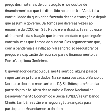
preço dos materiais de construção e nos custos de
financiamento, o que foi discutido no encontro. “Aqui, foi a
continuidade do que venho fazendo desde a transição e depois
que assumi o governo. Já fomos por diversas vezes ao
encontro da CCCC em São Paulo e em Brasília, fazendo esse
alinhamento da situação que é uma realidade e que ninguém
controla, mas que temos de superar. Eles argumentam que,
com a pandemia e a inflação, vai ser preciso reequilibrar os
preços e a captação de recursos para o financiamento da
Ponte”, explicou Jerônimo.
O governador destacou que, neste sentido, alguns passos
importantes já foram dados. Na semana passada, o Banco do
Nordeste liberou o montante de R$ 3 bilhões para financiar
parte do projeto. Além desse valor, o Banco Nacional de
Desenvolvimento Econômico e Social (BNDES) e um banco
Chinês também estão em negociação avançada para
participar do financiamento da obra.