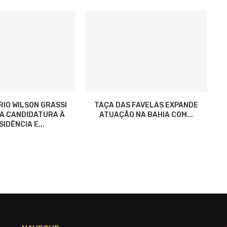
RIO WILSON GRASSI
TAÇA DAS FAVELAS EXPANDE
ZA CANDIDATURA À
ATUAÇÃO NA BAHIA COM...
IDÊNCIA E...