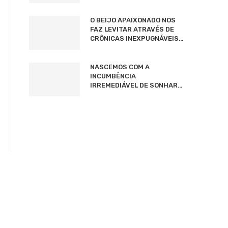
O BEIJO APAIXONADO NOS
FAZ LEVITAR ATRAVÉS DE
CRÔNICAS INEXPUGNÁVEIS…
NASCEMOS COM A
INCUMBÊNCIA
IRREMEDIÁVEL DE SONHAR…