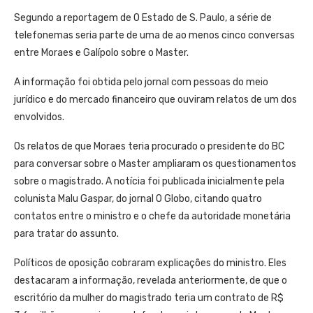
Segundo a reportagem de O Estado de S. Paulo, a série de
telefonemas seria parte de uma de ao menos cinco conversas
entre Moraes e Galípolo sobre o Master.
A informação foi obtida pelo jornal com pessoas do meio
jurídico e do mercado financeiro que ouviram relatos de um dos
envolvidos.
Os relatos de que Moraes teria procurado o presidente do BC
para conversar sobre o Master ampliaram os questionamentos
sobre o magistrado. A notícia foi publicada inicialmente pela
colunista Malu Gaspar, do jornal O Globo, citando quatro
contatos entre o ministro e o chefe da autoridade monetária
para tratar do assunto.
Políticos de oposição cobraram explicações do ministro. Eles
destacaram a informação, revelada anteriormente, de que o
escritório da mulher do magistrado teria um contrato de R$