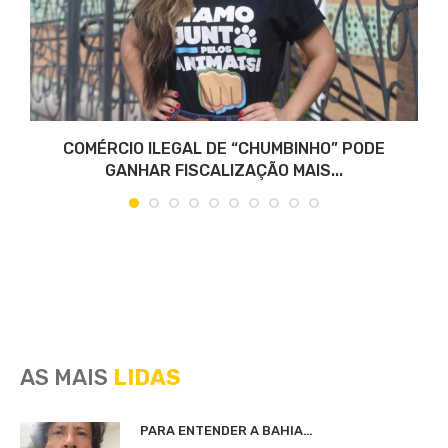
COMÉRCIO ILEGAL DE “CHUMBINHO” PODE
GANHAR FISCALIZAÇÃO MAIS...
AS MAIS
LIDAS
PARA ENTENDER A BAHIA…