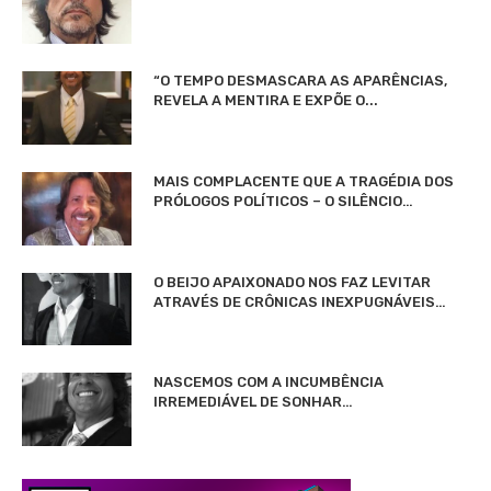
“O TEMPO DESMASCARA AS APARÊNCIAS,
REVELA A MENTIRA E EXPÕE O...
MAIS COMPLACENTE QUE A TRAGÉDIA DOS
PRÓLOGOS POLÍTICOS – O SILÊNCIO…
O BEIJO APAIXONADO NOS FAZ LEVITAR
ATRAVÉS DE CRÔNICAS INEXPUGNÁVEIS…
NASCEMOS COM A INCUMBÊNCIA
IRREMEDIÁVEL DE SONHAR…