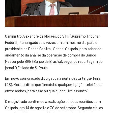
O ministro Alexandre de Moraes, do STF (Supremo Tribunal
Federal), teria ligado seis vezes em um mesmo dia para o
presidente do Banco Central, Gabriel Galípolo, para saber do
andamento da análise da operação de compra do Banco
Master pelo BRB (Banco de Brasília), segundo reportagem do
jornal O Estado de S. Paulo.
Em novo comunicado divulgado na noite desta terça-feira
(23), Moraes disse que “inexistiu qualquer ligação telefônica
entre ambos, para esse ou qualquer outro assunto”.
O magistrado confirmou a realização de duas reuniões com
Galípolo, em 14 de agosto e 30 de setembro. Segundo ele, os