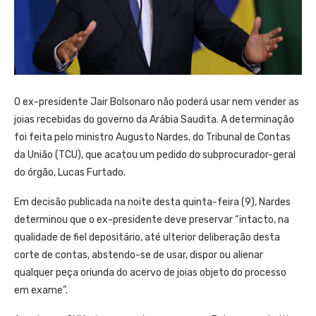
O ex-presidente Jair Bolsonaro não poderá usar nem vender as
joias recebidas do governo da Arábia Saudita. A determinação
foi feita pelo ministro Augusto Nardes, do Tribunal de Contas
da União (TCU), que acatou um pedido do subprocurador-geral
do órgão, Lucas Furtado.
Em decisão publicada na noite desta quinta-feira (9), Nardes
determinou que o ex-presidente deve preservar “intacto, na
qualidade de fiel depositário, até ulterior deliberação desta
corte de contas, abstendo-se de usar, dispor ou alienar
qualquer peça oriunda do acervo de joias objeto do processo
em exame”.