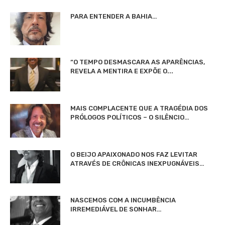
PARA ENTENDER A BAHIA…
“O TEMPO DESMASCARA AS APARÊNCIAS,
REVELA A MENTIRA E EXPÕE O...
MAIS COMPLACENTE QUE A TRAGÉDIA DOS
PRÓLOGOS POLÍTICOS – O SILÊNCIO…
O BEIJO APAIXONADO NOS FAZ LEVITAR
ATRAVÉS DE CRÔNICAS INEXPUGNÁVEIS…
NASCEMOS COM A INCUMBÊNCIA
IRREMEDIÁVEL DE SONHAR…