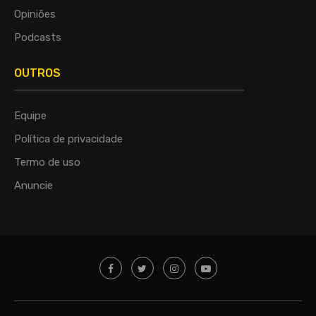
Opiniões
Podcasts
OUTROS
Equipe
Política de privacidade
Termo de uso
Anuncie