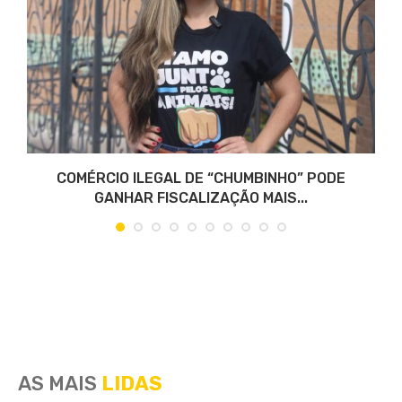
COMÉRCIO ILEGAL DE “CHUMBINHO” PODE
GANHAR FISCALIZAÇÃO MAIS...
AS MAIS
LIDAS