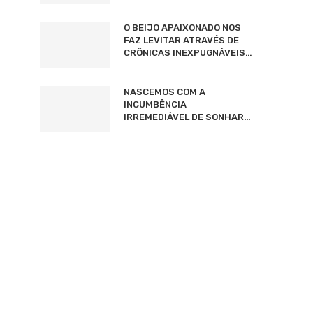
O BEIJO APAIXONADO NOS
FAZ LEVITAR ATRAVÉS DE
CRÔNICAS INEXPUGNÁVEIS…
NASCEMOS COM A
INCUMBÊNCIA
IRREMEDIÁVEL DE SONHAR…