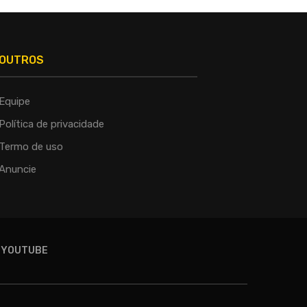
OUTROS
Equipe
Política de privacidade
Termo de uso
Anuncie
YOUTUBE