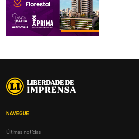
NAVEGUE
Últimas notícias