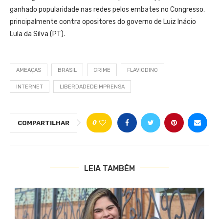
ganhado popularidade nas redes pelos embates no Congresso,
principalmente contra opositores do governo de Luiz Inácio
Lula da Silva (PT).
AMEAÇAS
BRASIL
CRIME
FLAVIODINO
INTERNET
LIBERDADEDEIMPRENSA
0
COMPARTILHAR
LEIA TAMBÉM