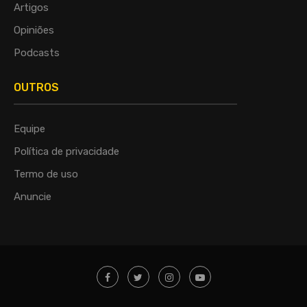
Artigos
Opiniões
Podcasts
OUTROS
Equipe
Política de privacidade
Termo de uso
Anuncie