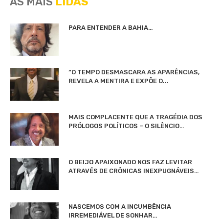
AS MAIS
LIDAS
PARA ENTENDER A BAHIA…
“O TEMPO DESMASCARA AS APARÊNCIAS,
REVELA A MENTIRA E EXPÕE O...
MAIS COMPLACENTE QUE A TRAGÉDIA DOS
PRÓLOGOS POLÍTICOS – O SILÊNCIO…
O BEIJO APAIXONADO NOS FAZ LEVITAR
ATRAVÉS DE CRÔNICAS INEXPUGNÁVEIS…
NASCEMOS COM A INCUMBÊNCIA
IRREMEDIÁVEL DE SONHAR…