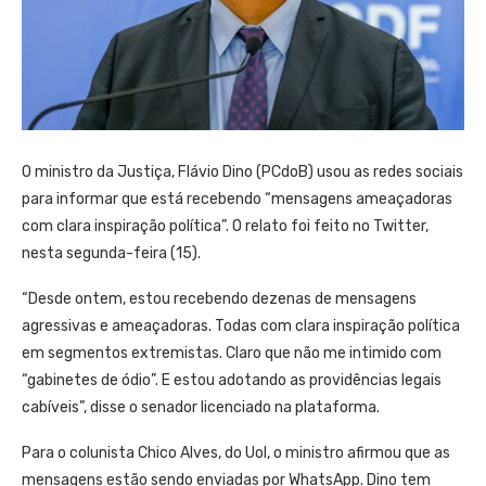
O ministro da Justiça, Flávio Dino (PCdoB) usou as redes sociais
para informar que está recebendo “mensagens ameaçadoras
com clara inspiração política”. O relato foi feito no Twitter,
nesta segunda-feira (15).
“Desde ontem, estou recebendo dezenas de mensagens
agressivas e ameaçadoras. Todas com clara inspiração política
em segmentos extremistas. Claro que não me intimido com
“gabinetes de ódio”. E estou adotando as providências legais
cabíveis”, disse o senador licenciado na plataforma.
Para o colunista Chico Alves, do Uol, o ministro afirmou que as
mensagens estão sendo enviadas por WhatsApp. Dino tem