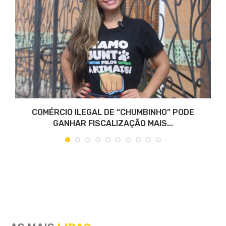
COMÉRCIO ILEGAL DE “CHUMBINHO” PODE
GANHAR FISCALIZAÇÃO MAIS...