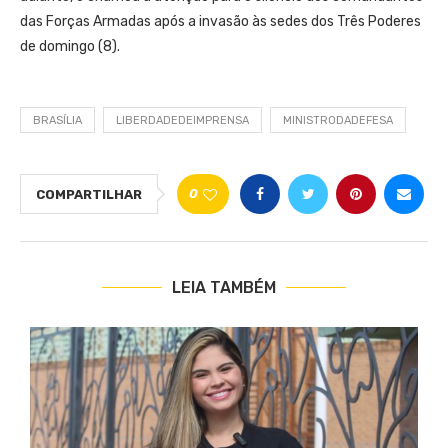
das Forças Armadas após a invasão às sedes dos Três Poderes
de domingo (8).
BRASÍLIA
LIBERDADEDEIMPRENSA
MINISTRODADEFESA
0
COMPARTILHAR
LEIA TAMBÉM