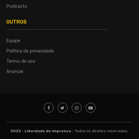
Podcasts
OUTROS
Equipe
Política de privacidade
Termo de uso
Anuncie
2022 - Liberdade de imprensa
- Todos os direitos reservados.