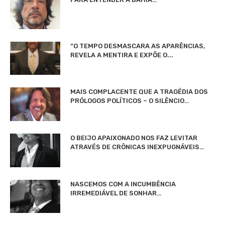
“O TEMPO DESMASCARA AS APARÊNCIAS,
REVELA A MENTIRA E EXPÕE O...
MAIS COMPLACENTE QUE A TRAGÉDIA DOS
PRÓLOGOS POLÍTICOS – O SILÊNCIO…
O BEIJO APAIXONADO NOS FAZ LEVITAR
ATRAVÉS DE CRÔNICAS INEXPUGNÁVEIS…
NASCEMOS COM A INCUMBÊNCIA
IRREMEDIÁVEL DE SONHAR…