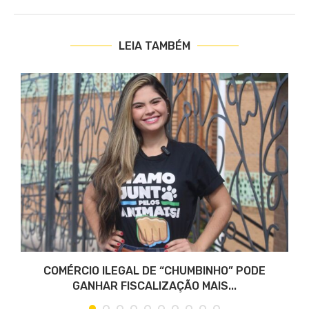
LEIA TAMBÉM
COMÉRCIO ILEGAL DE “CHUMBINHO” PODE
GANHAR FISCALIZAÇÃO MAIS...