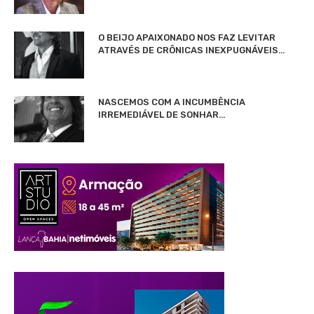
O BEIJO APAIXONADO NOS FAZ LEVITAR
ATRAVÉS DE CRÔNICAS INEXPUGNÁVEIS…
NASCEMOS COM A INCUMBÊNCIA
IRREMEDIÁVEL DE SONHAR…