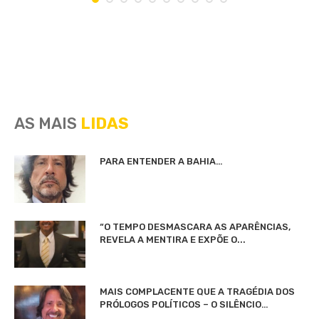
AS MAIS
LIDAS
PARA ENTENDER A BAHIA…
“O TEMPO DESMASCARA AS APARÊNCIAS,
REVELA A MENTIRA E EXPÕE O...
MAIS COMPLACENTE QUE A TRAGÉDIA DOS
PRÓLOGOS POLÍTICOS – O SILÊNCIO…