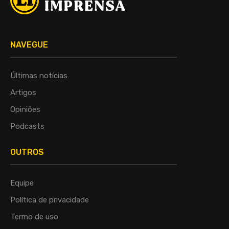
NAVEGUE
Últimas notícias
Artigos
Opiniões
Podcasts
OUTROS
Equipe
Política de privacidade
Termo de uso