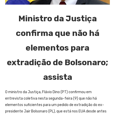
Ministro da Justiça
confirma que não há
elementos para
extradição de Bolsonaro;
assista
O ministro da Justiça, Flávio Dino (PT) confirmou em
entrevista coletiva nesta segunda-feira (9) que não há
elementos suficientes para um pedido de extradição do ex-
presidente Jair Bolsonaro (PL), que está nos EUA desde antes