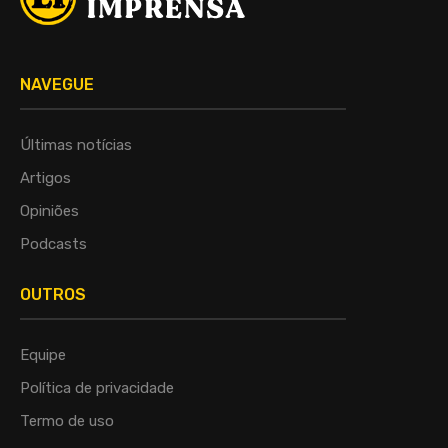
NAVEGUE
Últimas notícias
Artigos
Opiniões
Podcasts
OUTROS
Equipe
Política de privacidade
Termo de uso