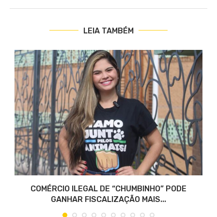
LEIA TAMBÉM
COMÉRCIO ILEGAL DE “CHUMBINHO” PODE
GANHAR FISCALIZAÇÃO MAIS...