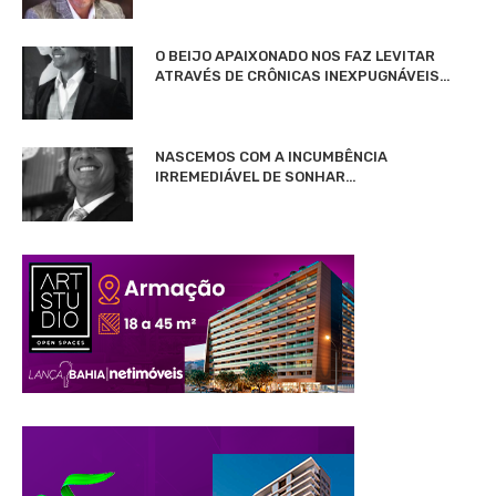
O BEIJO APAIXONADO NOS FAZ LEVITAR
ATRAVÉS DE CRÔNICAS INEXPUGNÁVEIS…
NASCEMOS COM A INCUMBÊNCIA
IRREMEDIÁVEL DE SONHAR…