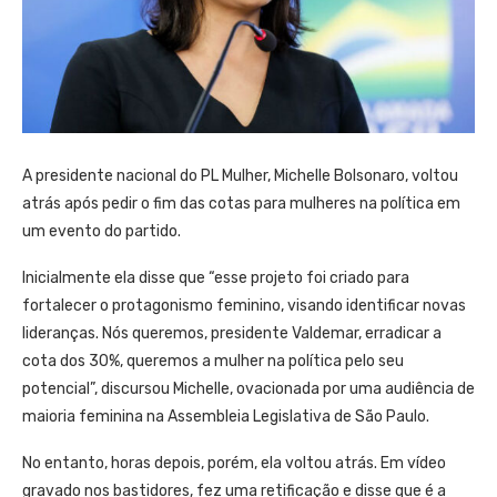
A presidente nacional do PL Mulher, Michelle Bolsonaro, voltou
atrás após pedir o fim das cotas para mulheres na política em
um evento do partido.
Inicialmente ela disse que “esse projeto foi criado para
fortalecer o protagonismo feminino, visando identificar novas
lideranças. Nós queremos, presidente Valdemar, erradicar a
cota dos 30%, queremos a mulher na política pelo seu
potencial”, discursou Michelle, ovacionada por uma audiência de
maioria feminina na Assembleia Legislativa de São Paulo.
No entanto, horas depois, porém, ela voltou atrás. Em vídeo
gravado nos bastidores, fez uma retificação e disse que é a