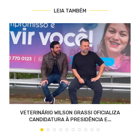
LEIA TAMBÉM
VETERINÁRIO WILSON GRASSI OFICIALIZA
CANDIDATURA À PRESIDÊNCIA E...