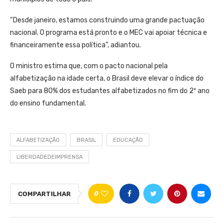
“Desde janeiro, estamos construindo uma grande pactuação
nacional. O programa está pronto e o MEC vai apoiar técnica e
financeiramente essa política”, adiantou.
O ministro estima que, com o pacto nacional pela
alfabetização na idade certa, o Brasil deve elevar o índice do
Saeb para 80% dos estudantes alfabetizados no fim do 2º ano
do ensino fundamental.
ALFABETIZAÇÃO
BRASIL
EDUCAÇÃO
LIBERDADEDEIMPRENSA
0
COMPARTILHAR