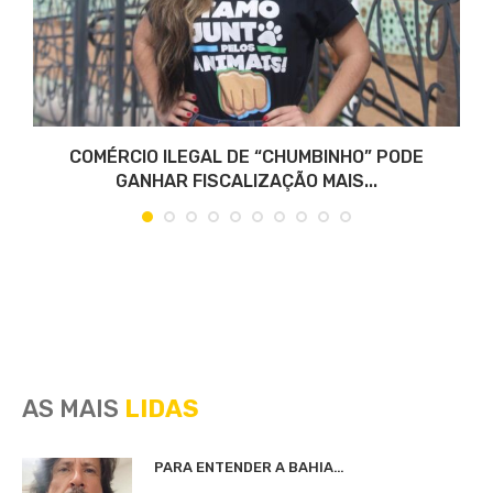
COMÉRCIO ILEGAL DE “CHUMBINHO” PODE
GANHAR FISCALIZAÇÃO MAIS...
AS MAIS
LIDAS
PARA ENTENDER A BAHIA…