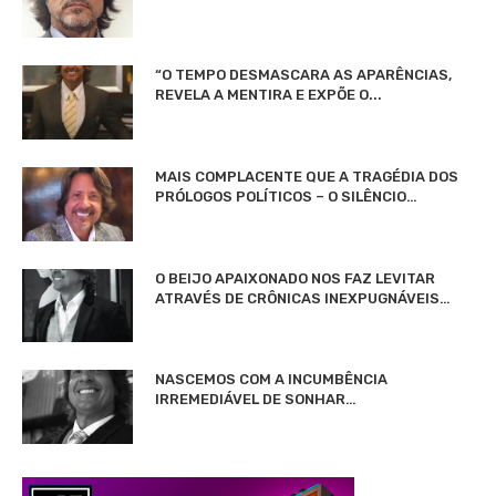
“O TEMPO DESMASCARA AS APARÊNCIAS,
REVELA A MENTIRA E EXPÕE O...
MAIS COMPLACENTE QUE A TRAGÉDIA DOS
PRÓLOGOS POLÍTICOS – O SILÊNCIO…
O BEIJO APAIXONADO NOS FAZ LEVITAR
ATRAVÉS DE CRÔNICAS INEXPUGNÁVEIS…
NASCEMOS COM A INCUMBÊNCIA
IRREMEDIÁVEL DE SONHAR…