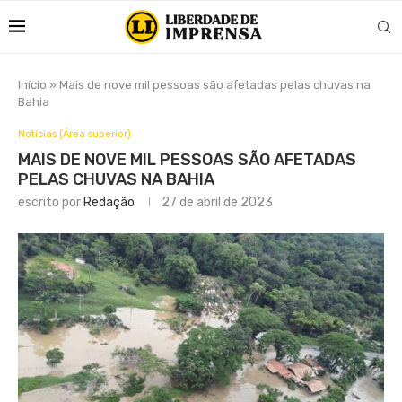
Início
»
Mais de nove mil pessoas são afetadas pelas chuvas na
Bahia
Notícias (Área superior)
MAIS DE NOVE MIL PESSOAS SÃO AFETADAS
PELAS CHUVAS NA BAHIA
escrito por
Redação
27 de abril de 2023