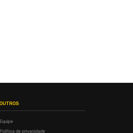
OUTROS
Equipe
Política de privacidade