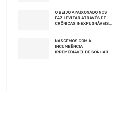
O BEIJO APAIXONADO NOS
FAZ LEVITAR ATRAVÉS DE
CRÔNICAS INEXPUGNÁVEIS…
NASCEMOS COM A
INCUMBÊNCIA
IRREMEDIÁVEL DE SONHAR…