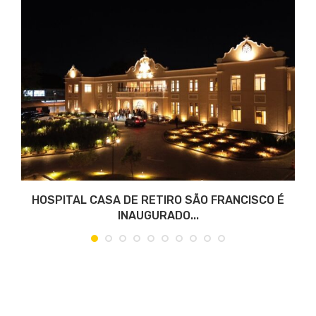
S
HOSPITAL CASA DE RETIRO SÃO FRANCISCO É
INAUGURADO...