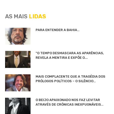
AS MAIS
LIDAS
PARA ENTENDER A BAHIA…
“O TEMPO DESMASCARA AS APARÊNCIAS,
REVELA A MENTIRA E EXPÕE O...
MAIS COMPLACENTE QUE A TRAGÉDIA DOS
PRÓLOGOS POLÍTICOS – O SILÊNCIO…
O BEIJO APAIXONADO NOS FAZ LEVITAR
ATRAVÉS DE CRÔNICAS INEXPUGNÁVEIS…