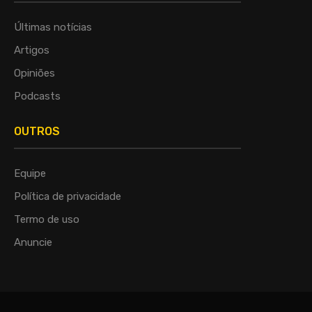
Últimas notícias
Artigos
Opiniões
Podcasts
OUTROS
Equipe
Política de privacidade
Termo de uso
Anuncie