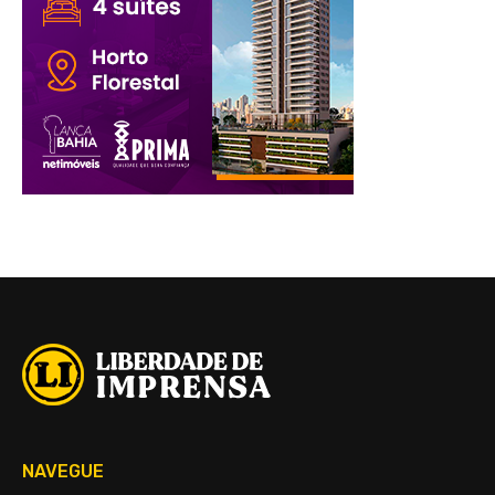
NAVEGUE