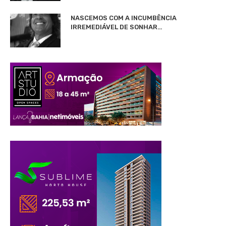
NASCEMOS COM A INCUMBÊNCIA
IRREMEDIÁVEL DE SONHAR…