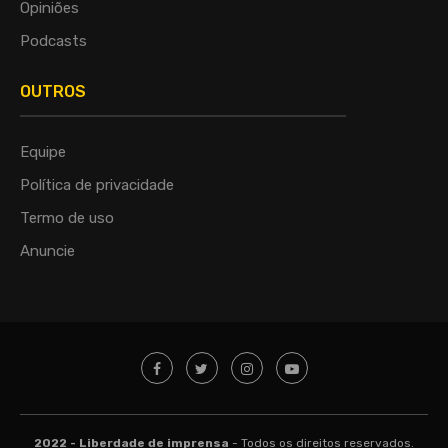
Opiniões
Podcasts
OUTROS
Equipe
Política de privacidade
Termo de uso
Anuncie
2022 - Liberdade de imprensa
- Todos os direitos reservados.