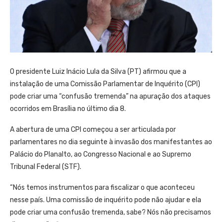
O presidente Luiz Inácio Lula da Silva (PT) afirmou que a
instalação de uma Comissão Parlamentar de Inquérito (CPI)
pode criar uma “confusão tremenda” na apuração dos ataques
ocorridos em Brasília no último dia 8.
A abertura de uma CPI começou a ser articulada por
parlamentares no dia seguinte à invasão dos manifestantes ao
Palácio do Planalto, ao Congresso Nacional e ao Supremo
Tribunal Federal (STF).
“Nós temos instrumentos para fiscalizar o que aconteceu
nesse país. Uma comissão de inquérito pode não ajudar e ela
pode criar uma confusão tremenda, sabe? Nós não precisamos