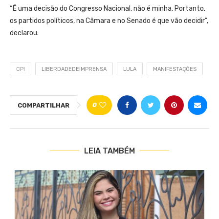
“É uma decisão do Congresso Nacional, não é minha. Portanto,
os partidos políticos, na Câmara e no Senado é que vão decidir”,
declarou.
CPI
LIBERDADEDEIMPRENSA
LULA
MANIFESTAÇÕES
0
COMPARTILHAR
LEIA TAMBÉM