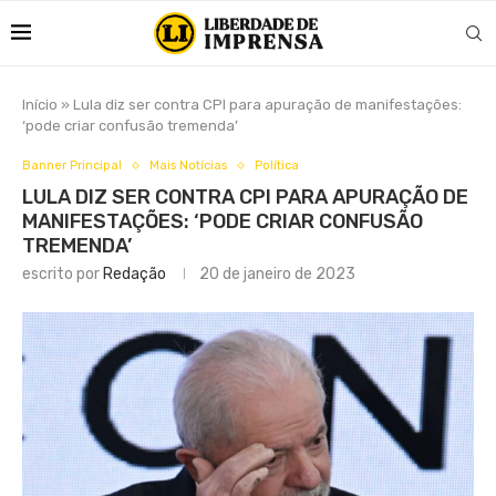
Início
»
Lula diz ser contra CPI para apuração de manifestações:
‘pode criar confusão tremenda’
Banner Principal
Mais Notícias
Política
LULA DIZ SER CONTRA CPI PARA APURAÇÃO DE
MANIFESTAÇÕES: ‘PODE CRIAR CONFUSÃO
TREMENDA’
escrito por
Redação
20 de janeiro de 2023