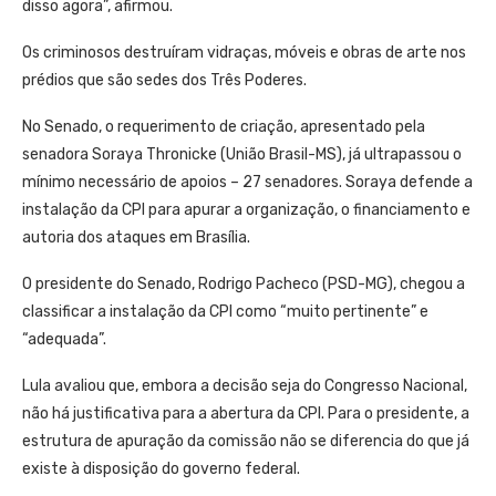
disso agora”, afirmou.
Os criminosos destruíram vidraças, móveis e obras de arte nos
prédios que são sedes dos Três Poderes.
No Senado, o requerimento de criação, apresentado pela
senadora Soraya Thronicke (União Brasil-MS), já ultrapassou o
mínimo necessário de apoios – 27 senadores. Soraya defende a
instalação da CPI para apurar a organização, o financiamento e
autoria dos ataques em Brasília.
O presidente do Senado, Rodrigo Pacheco (PSD-MG), chegou a
classificar a instalação da CPI como “muito pertinente” e
“adequada”.
Lula avaliou que, embora a decisão seja do Congresso Nacional,
não há justificativa para a abertura da CPI. Para o presidente, a
estrutura de apuração da comissão não se diferencia do que já
existe à disposição do governo federal.