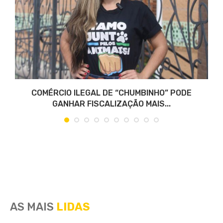
COMÉRCIO ILEGAL DE “CHUMBINHO” PODE
GANHAR FISCALIZAÇÃO MAIS...
AS MAIS
LIDAS