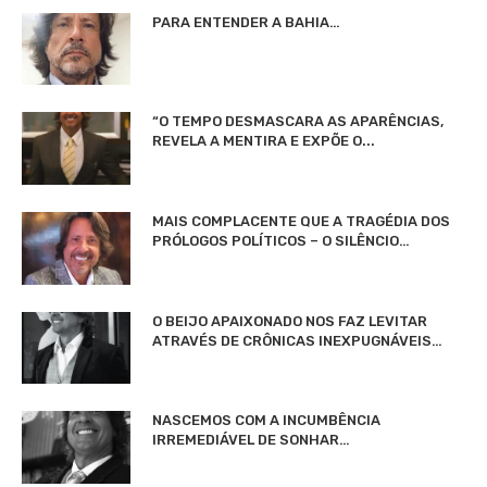
PARA ENTENDER A BAHIA…
“O TEMPO DESMASCARA AS APARÊNCIAS,
REVELA A MENTIRA E EXPÕE O...
MAIS COMPLACENTE QUE A TRAGÉDIA DOS
PRÓLOGOS POLÍTICOS – O SILÊNCIO…
O BEIJO APAIXONADO NOS FAZ LEVITAR
ATRAVÉS DE CRÔNICAS INEXPUGNÁVEIS…
NASCEMOS COM A INCUMBÊNCIA
IRREMEDIÁVEL DE SONHAR…