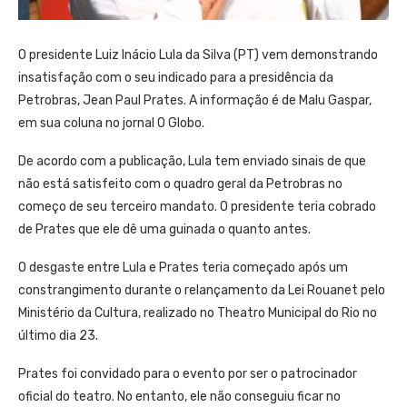
O presidente Luiz Inácio Lula da Silva (PT) vem demonstrando
insatisfação com o seu indicado para a presidência da
Petrobras, Jean Paul Prates. A informação é de Malu Gaspar,
em sua coluna no jornal O Globo.
De acordo com a publicação, Lula tem enviado sinais de que
não está satisfeito com o quadro geral da Petrobras no
começo de seu terceiro mandato. O presidente teria cobrado
de Prates que ele dê uma guinada o quanto antes.
O desgaste entre Lula e Prates teria começado após um
constrangimento durante o relançamento da Lei Rouanet pelo
Ministério da Cultura, realizado no Theatro Municipal do Rio no
último dia 23.
Prates foi convidado para o evento por ser o patrocinador
oficial do teatro. No entanto, ele não conseguiu ficar no