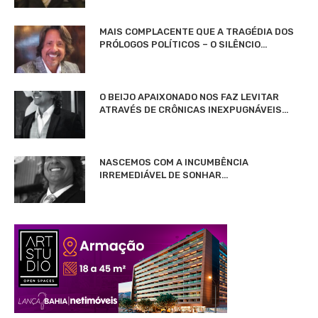
MAIS COMPLACENTE QUE A TRAGÉDIA DOS
PRÓLOGOS POLÍTICOS – O SILÊNCIO…
O BEIJO APAIXONADO NOS FAZ LEVITAR
ATRAVÉS DE CRÔNICAS INEXPUGNÁVEIS…
NASCEMOS COM A INCUMBÊNCIA
IRREMEDIÁVEL DE SONHAR…