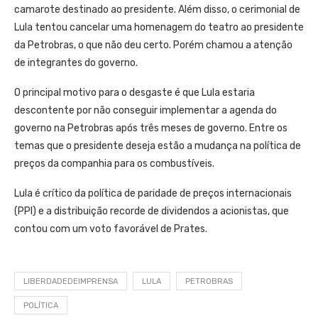
camarote destinado ao presidente. Além disso, o cerimonial de
Lula tentou cancelar uma homenagem do teatro ao presidente
da Petrobras, o que não deu certo. Porém chamou a atenção
de integrantes do governo.
O principal motivo para o desgaste é que Lula estaria
descontente por não conseguir implementar a agenda do
governo na Petrobras após três meses de governo. Entre os
temas que o presidente deseja estão a mudança na política de
preços da companhia para os combustíveis.
Lula é crítico da política de paridade de preços internacionais
(PPI) e a distribuição recorde de dividendos a acionistas, que
contou com um voto favorável de Prates.
LIBERDADEDEIMPRENSA
LULA
PETROBRAS
POLÍTICA