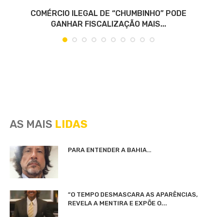
COMÉRCIO ILEGAL DE “CHUMBINHO” PODE
GANHAR FISCALIZAÇÃO MAIS...
AS MAIS
LIDAS
PARA ENTENDER A BAHIA…
“O TEMPO DESMASCARA AS APARÊNCIAS,
REVELA A MENTIRA E EXPÕE O...