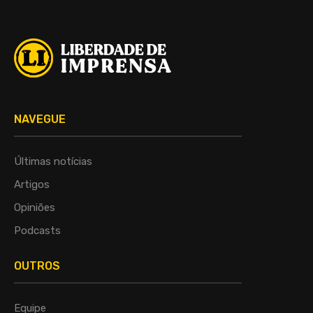
NAVEGUE
Últimas notícias
Artigos
Opiniões
Podcasts
OUTROS
Equipe