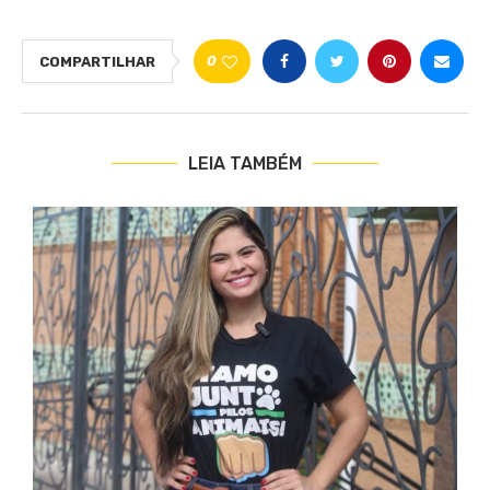
0
COMPARTILHAR
LEIA TAMBÉM