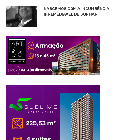
NASCEMOS COM A INCUMBÊNCIA
IRREMEDIÁVEL DE SONHAR…