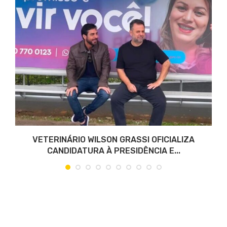
VETERINÁRIO WILSON GRASSI OFICIALIZA
CANDIDATURA À PRESIDÊNCIA E...