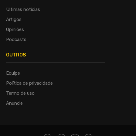
Últimas notícias
Artigos
Opiniões
Podcasts
OUTROS
Equipe
Política de privacidade
Termo de uso
Anuncie