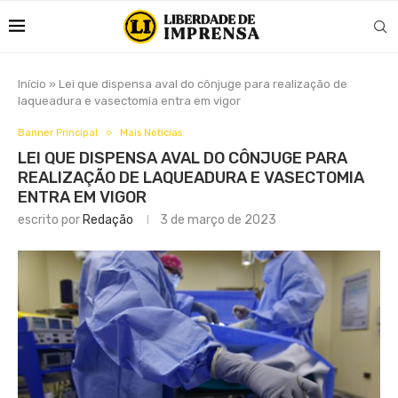
Início
»
Lei que dispensa aval do cônjuge para realização de
laqueadura e vasectomia entra em vigor
Banner Principal
Mais Notícias
LEI QUE DISPENSA AVAL DO CÔNJUGE PARA
REALIZAÇÃO DE LAQUEADURA E VASECTOMIA
ENTRA EM VIGOR
escrito por
Redação
3 de março de 2023