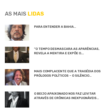
AS MAIS
LIDAS
PARA ENTENDER A BAHIA…
“O TEMPO DESMASCARA AS APARÊNCIAS,
REVELA A MENTIRA E EXPÕE O...
MAIS COMPLACENTE QUE A TRAGÉDIA DOS
PRÓLOGOS POLÍTICOS – O SILÊNCIO…
O BEIJO APAIXONADO NOS FAZ LEVITAR
ATRAVÉS DE CRÔNICAS INEXPUGNÁVEIS…