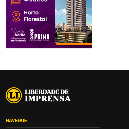
NAVEGUE