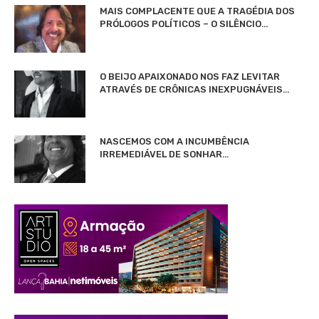
MAIS COMPLACENTE QUE A TRAGÉDIA DOS
PRÓLOGOS POLÍTICOS – O SILÊNCIO…
O BEIJO APAIXONADO NOS FAZ LEVITAR
ATRAVÉS DE CRÔNICAS INEXPUGNÁVEIS…
NASCEMOS COM A INCUMBÊNCIA
IRREMEDIÁVEL DE SONHAR…