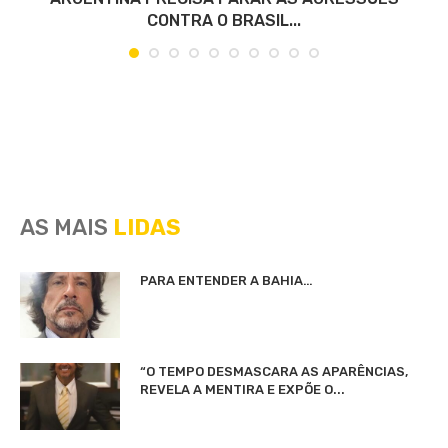
CONTRA O BRASIL...
AS MAIS
LIDAS
PARA ENTENDER A BAHIA…
“O TEMPO DESMASCARA AS APARÊNCIAS,
REVELA A MENTIRA E EXPÕE O...