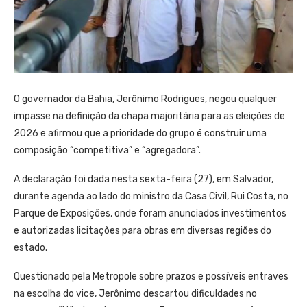
O governador da Bahia, Jerônimo Rodrigues, negou qualquer
impasse na definição da chapa majoritária para as eleições de
2026 e afirmou que a prioridade do grupo é construir uma
composição “competitiva” e “agregadora”.
A declaração foi dada nesta sexta-feira (27), em Salvador,
durante agenda ao lado do ministro da Casa Civil, Rui Costa, no
Parque de Exposições, onde foram anunciados investimentos
e autorizadas licitações para obras em diversas regiões do
estado.
Questionado pela Metropole sobre prazos e possíveis entraves
na escolha do vice, Jerônimo descartou dificuldades no