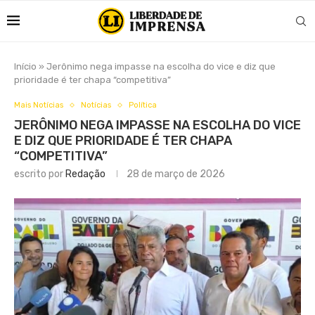
Início
»
Jerônimo nega impasse na escolha do vice e diz que
prioridade é ter chapa “competitiva”
Mais Notícias
Notícias
Política
JERÔNIMO NEGA IMPASSE NA ESCOLHA DO VICE
E DIZ QUE PRIORIDADE É TER CHAPA
“COMPETITIVA”
escrito por
Redação
28 de março de 2026