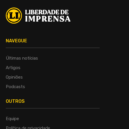
NAVEGUE
Últimas notícias
Artigos
Opiniões
Podcasts
OUTROS
Equipe
Política de privacidade