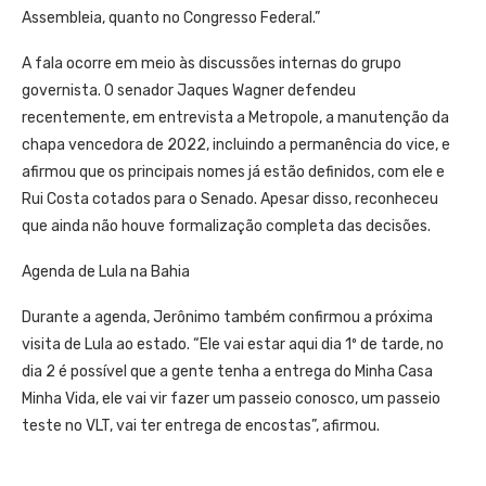
Assembleia, quanto no Congresso Federal.”
A fala ocorre em meio às discussões internas do grupo
governista. O senador Jaques Wagner defendeu
recentemente, em entrevista a Metropole, a manutenção da
chapa vencedora de 2022, incluindo a permanência do vice, e
afirmou que os principais nomes já estão definidos, com ele e
Rui Costa cotados para o Senado. Apesar disso, reconheceu
que ainda não houve formalização completa das decisões.
Agenda de Lula na Bahia
Durante a agenda, Jerônimo também confirmou a próxima
visita de Lula ao estado. “Ele vai estar aqui dia 1º de tarde, no
dia 2 é possível que a gente tenha a entrega do Minha Casa
Minha Vida, ele vai vir fazer um passeio conosco, um passeio
teste no VLT, vai ter entrega de encostas”, afirmou.