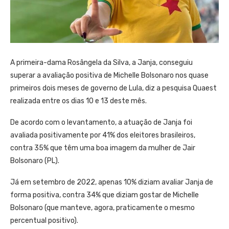
A primeira-dama Rosângela da Silva, a Janja, conseguiu
superar a avaliação positiva de Michelle Bolsonaro nos quase
primeiros dois meses de governo de Lula, diz a pesquisa Quaest
realizada entre os dias 10 e 13 deste mês.
De acordo com o levantamento, a atuação de Janja foi
avaliada positivamente por 41% dos eleitores brasileiros,
contra 35% que têm uma boa imagem da mulher de Jair
Bolsonaro (PL).
Já em setembro de 2022, apenas 10% diziam avaliar Janja de
forma positiva, contra 34% que diziam gostar de Michelle
Bolsonaro (que manteve, agora, praticamente o mesmo
percentual positivo).