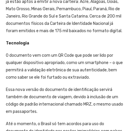
já estão aptos a emitir a nova carteira: Acre, Alagoas, Goiás,
Mato Grosso, Minas Gerais, Pernambuco, Piauí, Paraná, Rio de
Janeiro, Rio Grande do Sul e Santa Catarina. Cerca de 200 mil
documentos físicos da Carteira de Identidade Nacional já
foram emitidos e mais de 175 mil baixados no formato digital.
Tecnologia
O documento vem com um QR Code que pode ser lido por
qualquer dispositivo apropriado, como um smartphone – o que
permitirá a validação eletrônica de sua autenticidade, bem
como saber se ele foi furtado ou extraviado.
Essa nova versão do documento de identificação servirá
também de documento de viagem, devido à inclusão de um
código de padrão internacional chamado MRZ, o mesmo usado
em passaportes.
Até o momento, o Brasil só tem acordos para uso do