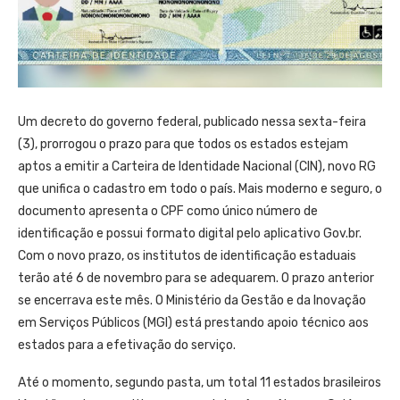
Um decreto do governo federal, publicado nessa sexta-feira
(3), prorrogou o prazo para que todos os estados estejam
aptos a emitir a Carteira de Identidade Nacional (CIN), novo RG
que unifica o cadastro em todo o país. Mais moderno e seguro, o
documento apresenta o CPF como único número de
identificação e possui formato digital pelo aplicativo Gov.br.
Com o novo prazo, os institutos de identificação estaduais
terão até 6 de novembro para se adequarem. O prazo anterior
se encerrava este mês. O Ministério da Gestão e da Inovação
em Serviços Públicos (MGI) está prestando apoio técnico aos
estados para a efetivação do serviço.
Até o momento, segundo pasta, um total 11 estados brasileiros