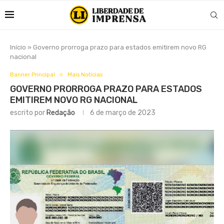
Início
»
Governo prorroga prazo para estados emitirem novo RG
nacional
Banner Principal
Mais Notícias
GOVERNO PRORROGA PRAZO PARA ESTADOS
EMITIREM NOVO RG NACIONAL
escrito por
Redação
6 de março de 2023