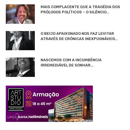
MAIS COMPLACENTE QUE A TRAGÉDIA DOS
PRÓLOGOS POLÍTICOS – O SILÊNCIO…
O BEIJO APAIXONADO NOS FAZ LEVITAR
ATRAVÉS DE CRÔNICAS INEXPUGNÁVEIS…
NASCEMOS COM A INCUMBÊNCIA
IRREMEDIÁVEL DE SONHAR…