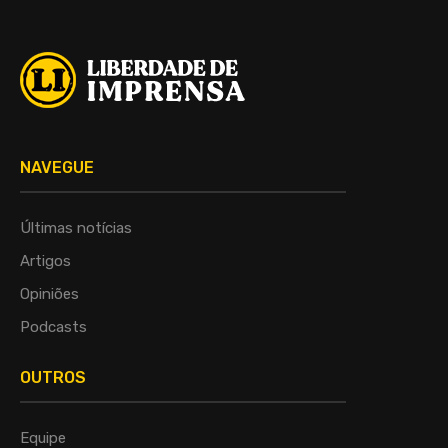
NAVEGUE
Últimas notícias
Artigos
Opiniões
Podcasts
OUTROS
Equipe