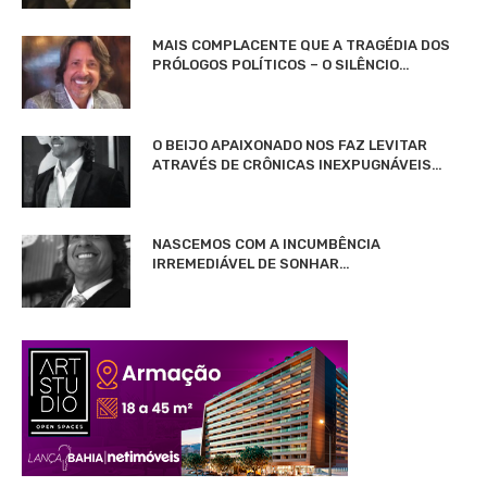
MAIS COMPLACENTE QUE A TRAGÉDIA DOS
PRÓLOGOS POLÍTICOS – O SILÊNCIO…
O BEIJO APAIXONADO NOS FAZ LEVITAR
ATRAVÉS DE CRÔNICAS INEXPUGNÁVEIS…
NASCEMOS COM A INCUMBÊNCIA
IRREMEDIÁVEL DE SONHAR…