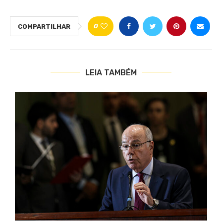
0
COMPARTILHAR
LEIA TAMBÉM