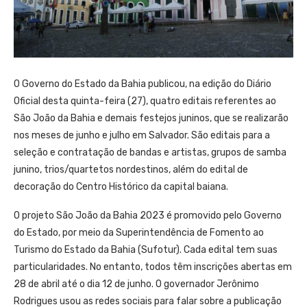
O Governo do Estado da Bahia publicou, na edição do Diário
Oficial desta quinta-feira (27), quatro editais referentes ao
São João da Bahia e demais festejos juninos, que se realizarão
nos meses de junho e julho em Salvador. São editais para a
seleção e contratação de bandas e artistas, grupos de samba
junino, trios/quartetos nordestinos, além do edital de
decoração do Centro Histórico da capital baiana.
O projeto São João da Bahia 2023 é promovido pelo Governo
do Estado, por meio da Superintendência de Fomento ao
Turismo do Estado da Bahia (Sufotur). Cada edital tem suas
particularidades. No entanto, todos têm inscrições abertas em
28 de abril até o dia 12 de junho. O governador Jerônimo
Rodrigues usou as redes sociais para falar sobre a publicação