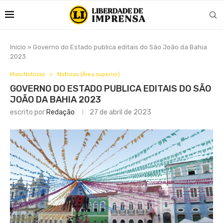
Início
»
Governo do Estado publica editais do São João da Bahia
2023
Mais Notícias
Notícias (Área superior)
GOVERNO DO ESTADO PUBLICA EDITAIS DO SÃO
JOÃO DA BAHIA 2023
escrito por
Redação
27 de abril de 2023