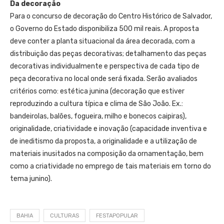
Da decoração
Para o concurso de decoração do Centro Histórico de Salvador,
o Governo do Estado disponibiliza 500 mil reais. A proposta
deve conter a planta situacional da área decorada, com a
distribuição das peças decorativas; detalhamento das peças
decorativas individualmente e perspectiva de cada tipo de
peça decorativa no local onde será fixada. Serão avaliados
critérios como: estética junina (decoração que estiver
reproduzindo a cultura típica e clima de São João. Ex.:
bandeirolas, balões, fogueira, milho e bonecos caipiras),
originalidade, criatividade e inovação (capacidade inventiva e
de ineditismo da proposta, a originalidade e a utilização de
materiais inusitados na composição da ornamentação, bem
como a criatividade no emprego de tais materiais em torno do
tema junino).
BAHIA
CULTURAS
FESTAPOPULAR