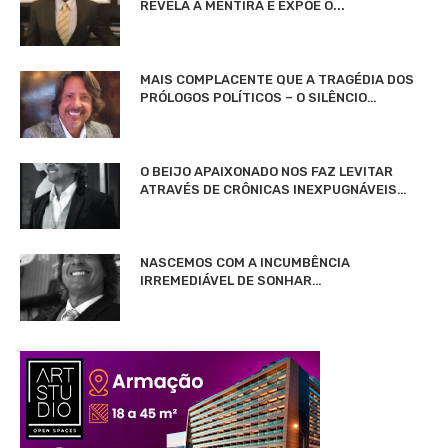
REVELA A MENTIRA E EXPÕE O...
MAIS COMPLACENTE QUE A TRAGÉDIA DOS
PRÓLOGOS POLÍTICOS – O SILÊNCIO…
O BEIJO APAIXONADO NOS FAZ LEVITAR
ATRAVÉS DE CRÔNICAS INEXPUGNÁVEIS…
NASCEMOS COM A INCUMBÊNCIA
IRREMEDIÁVEL DE SONHAR…