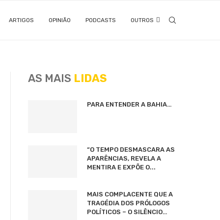
ARTIGOS
OPINIÃO
PODCASTS
OUTROS
AS MAIS
LIDAS
PARA ENTENDER A BAHIA…
“O TEMPO DESMASCARA AS
APARÊNCIAS, REVELA A
MENTIRA E EXPÕE O...
MAIS COMPLACENTE QUE A
TRAGÉDIA DOS PRÓLOGOS
POLÍTICOS – O SILÊNCIO…