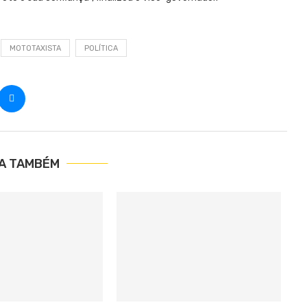
MOTOTAXISTA
POLÍTICA
IA TAMBÉM