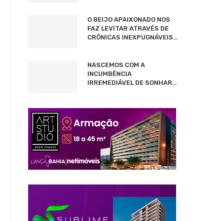
O BEIJO APAIXONADO NOS
FAZ LEVITAR ATRAVÉS DE
CRÔNICAS INEXPUGNÁVEIS…
NASCEMOS COM A
INCUMBÊNCIA
IRREMEDIÁVEL DE SONHAR…