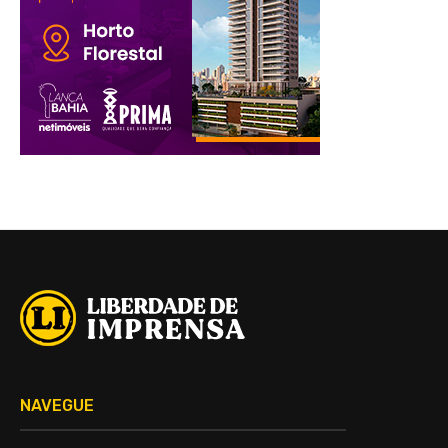
NAVEGUE