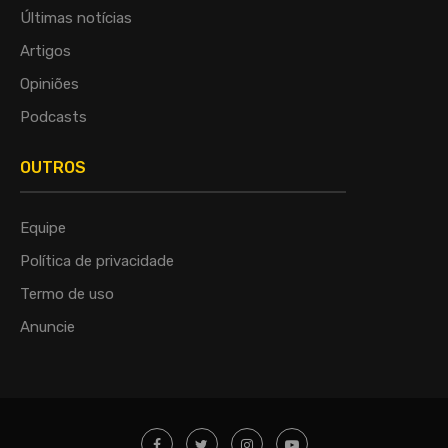
Últimas notícias
Artigos
Opiniões
Podcasts
OUTROS
Equipe
Política de privacidade
Termo de uso
Anuncie