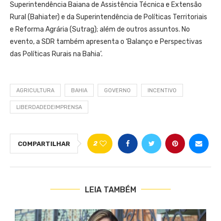
Superintendência Baiana de Assistência Técnica e Extensão
Rural (Bahiater) e da Superintendência de Políticas Territoriais
e Reforma Agrária (Sutrag); além de outros assuntos. No
evento, a SDR também apresenta o ‘Balanço e Perspectivas
das Políticas Rurais na Bahia’.
AGRICULTURA
BAHIA
GOVERNO
INCENTIVO
LIBERDADEDEIMPRENSA
2
COMPARTILHAR
LEIA TAMBÉM