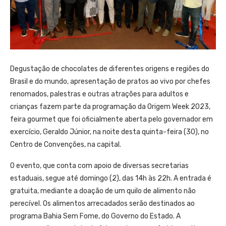
Degustação de chocolates de diferentes origens e regiões do
Brasil e do mundo, apresentação de pratos ao vivo por chefes
renomados, palestras e outras atrações para adultos e
crianças fazem parte da programação da Origem Week 2023,
feira gourmet que foi oficialmente aberta pelo governador em
exercício, Geraldo Júnior, na noite desta quinta-feira (30), no
Centro de Convenções, na capital.
O evento, que conta com apoio de diversas secretarias
estaduais, segue até domingo (2), das 14h às 22h. A entrada é
gratuita, mediante a doação de um quilo de alimento não
perecível. Os alimentos arrecadados serão destinados ao
programa Bahia Sem Fome, do Governo do Estado. A