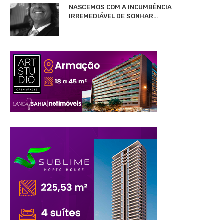
NASCEMOS COM A INCUMBÊNCIA
IRREMEDIÁVEL DE SONHAR…