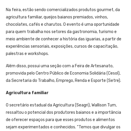
Na feira, estão sendo comercializados produtos gourmet, da
agricultura familiar, queijos baianos premiados, vinhos,
chocolates, cafés e charutos. O evento é uma oportunidade
para quem trabalha nos setores da gastronomia, turismo e
meio ambiente de conhecer a história das iguarias, a partir de
experiências sensoriais, exposições, cursos de capacitação,
palestras e workshops.
Além disso, possui uma seção com a Feira de Artesanato,
promovida pelo Centro Público de Economia Solidária (Cesol),
da Secretaria do Trabalho, Emprego, Renda e Esporte (Setre).
Agricultura familiar
O secretário estadual da Agricultura (Seagri), Wallison Tum,
ressaltou o potencial dos produtores baianos e a importância
de oferecer espaços para que esses produtos e alimentos
sejam experimentados e conhecidos. “Temos que divulgar os