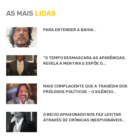
AS MAIS
LIDAS
PARA ENTENDER A BAHIA…
“O TEMPO DESMASCARA AS APARÊNCIAS,
REVELA A MENTIRA E EXPÕE O...
MAIS COMPLACENTE QUE A TRAGÉDIA DOS
PRÓLOGOS POLÍTICOS – O SILÊNCIO…
O BEIJO APAIXONADO NOS FAZ LEVITAR
ATRAVÉS DE CRÔNICAS INEXPUGNÁVEIS…