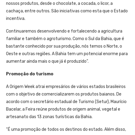
nossos produtos, desde o chocolate, a cocada, o licor, a
cachaça, entre outros. São iniciativas como esta que o Estado
incentiva.
Continuaremos desenvolvendo e fortalecendo a agricultura
familiar e também o agroturismo. Como o Sul da Bahia, que é
bastante conhecido por sua produção, nós temos o Norte, o
Oeste e outras regiões. A Bahia tem um potencial enorme para
aumentar ainda mais o que já é produzido”.
Promoção do turismo
A Origem Week atrai empresários de vários estados brasileiros
com o objetivo de comercializarem os produtos baianos. De
acordo com o secretário estadual de Turismo (Setur), Maurício
Bacelar, a Feira reúne produtos de origem animal, vegetal e
artesanato das 13 zonas turísticas da Bahia.
“É uma promoção de todos os destinos do estado. Além disso,