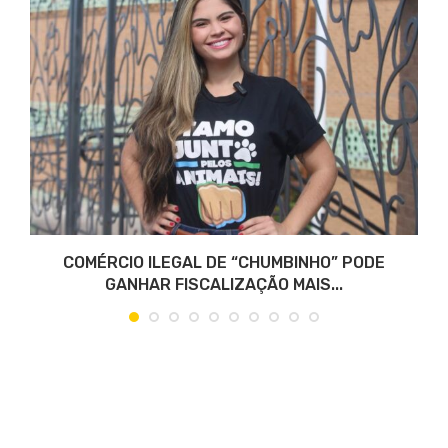
COMÉRCIO ILEGAL DE “CHUMBINHO” PODE
GANHAR FISCALIZAÇÃO MAIS...