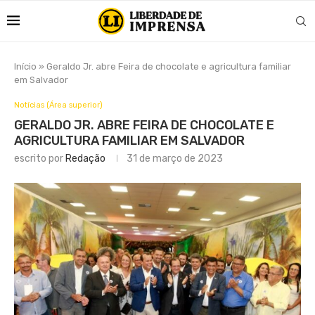
Início
»
Geraldo Jr. abre Feira de chocolate e agricultura familiar
em Salvador
Notícias (Área superior)
GERALDO JR. ABRE FEIRA DE CHOCOLATE E
AGRICULTURA FAMILIAR EM SALVADOR
escrito por
Redação
31 de março de 2023