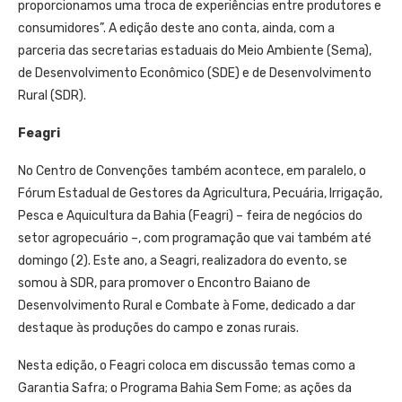
proporcionamos uma troca de experiências entre produtores e
consumidores”. A edição deste ano conta, ainda, com a
parceria das secretarias estaduais do Meio Ambiente (Sema),
de Desenvolvimento Econômico (SDE) e de Desenvolvimento
Rural (SDR).
Feagri
No Centro de Convenções também acontece, em paralelo, o
Fórum Estadual de Gestores da Agricultura, Pecuária, Irrigação,
Pesca e Aquicultura da Bahia (Feagri) – feira de negócios do
setor agropecuário –, com programação que vai também até
domingo (2). Este ano, a Seagri, realizadora do evento, se
somou à SDR, para promover o Encontro Baiano de
Desenvolvimento Rural e Combate à Fome, dedicado a dar
destaque às produções do campo e zonas rurais.
Nesta edição, o Feagri coloca em discussão temas como a
Garantia Safra; o Programa Bahia Sem Fome; as ações da